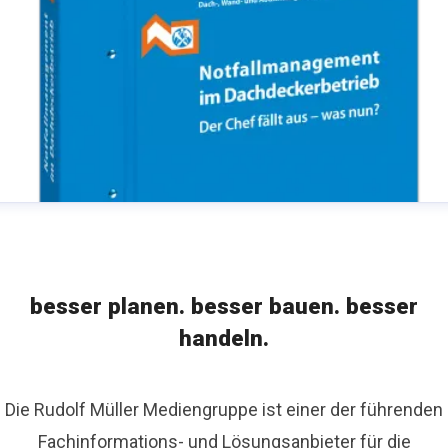
besser planen. besser bauen. besser
handeln.
Die Rudolf Müller Mediengruppe ist einer der führenden
Fachinformations- und Lösungsanbieter für die