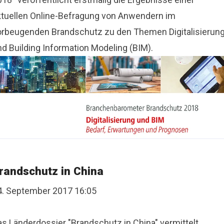
ktuellen Online-Befragung von Anwendern im
orbeugenden Brandschutz zu den Themen Digitalisierun
nd Building Information Modeling (BIM).
randschutz in China
4. September 2017 16:05
as Länderdossier "Brandschutz in China" vermittelt