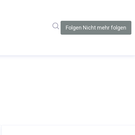
Im Newsroom suchen
Folgen
Nicht mehr folgen