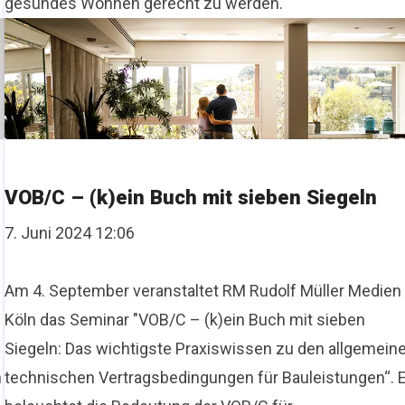
gesundes Wohnen gerecht zu werden.
VOB/C – (k)ein Buch mit sieben Siegeln
7. Juni 2024 12:06
Am 4. September veranstaltet RM Rudolf Müller Medien 
Köln das Seminar "VOB/C – (k)ein Buch mit sieben
Siegeln: Das wichtigste Praxiswissen zu den allgemein
n
technischen Vertragsbedingungen für Bauleistungen“. 