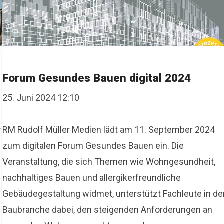
Forum Gesundes Bauen digital 2024
25. Juni 2024 12:10
r
RM Rudolf Müller Medien lädt am 11. September 2024
zum digitalen Forum Gesundes Bauen ein. Die
Veranstaltung, die sich Themen wie Wohngesundheit,
nachhaltiges Bauen und allergikerfreundliche
Gebäudegestaltung widmet, unterstützt Fachleute in de
Baubranche dabei, den steigenden Anforderungen an