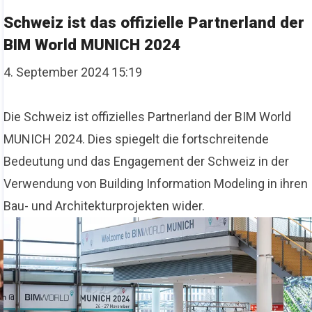
Schweiz ist das offizielle Partnerland der
BIM World MUNICH 2024
4. September 2024 15:19
Die Schweiz ist offizielles Partnerland der BIM World
MUNICH 2024. Dies spiegelt die fortschreitende
Bedeutung und das Engagement der Schweiz in der
Verwendung von Building Information Modeling in ihren
Bau- und Architekturprojekten wider.