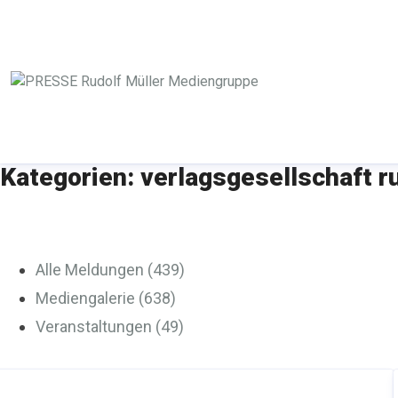
Kategorien: verlagsgesellschaft r
Alle Meldungen (439)
Mediengalerie (638)
Veranstaltungen (49)