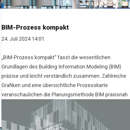
BIM-Prozess kompakt
24. Juli 2024 14:01
„BIM-Prozess kompakt“ fasst die wesentlichen
Grundlagen des Building Information Modeling (BIM)
präzise und leicht verständlich zusammen. Zahlreiche
Grafiken und eine übersichtliche Prozesskarte
veranschaulichen die Planungsmethode BIM praxisnah.