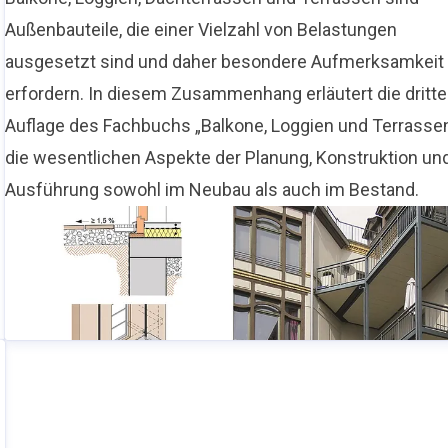
Außenbauteile, die einer Vielzahl von Belastungen
ausgesetzt sind und daher besondere Aufmerksamkeit
erfordern. In diesem Zusammenhang erläutert die dritte
Auflage des Fachbuchs „Balkone, Loggien und Terrasse
die wesentlichen Aspekte der Planung, Konstruktion un
Ausführung sowohl im Neubau als auch im Bestand.