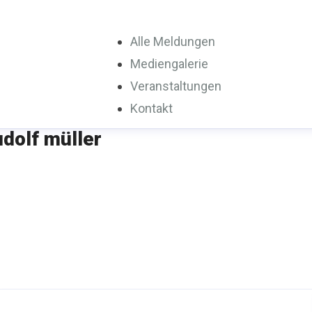
Alle Meldungen
Mediengalerie
Veranstaltungen
Kontakt
udolf müller