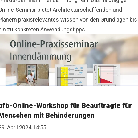
Online-Seminar bietet Architekturschaffenden und
Planern praxisrelevantes Wissen von den Grundlagen bis
hin zu konkreten Anwendungstipps.
bfb-Online-Workshop für Beauftragte für
Menschen mit Behinderungen
29. April 2024 14:55