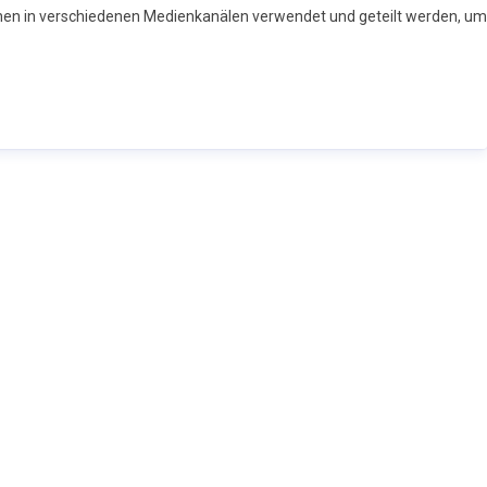
nen in verschiedenen Medienkanälen verwendet und geteilt werden, um I