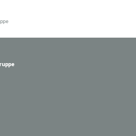
ruppe