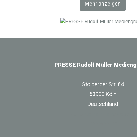
Mehr anzeigen
PRESSE Rudolf Müller Medieng
Stolberger Str. 84
50933 Köln
Deutschland
zur Unternehmenswebsite
Impressum
Datenschutz