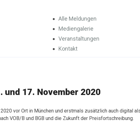
Alle Meldungen
Mediengalerie
Veranstaltungen
Kontakt
. und 17. November 2020
2020 vor Ort in München und erstmals zusätzlich auch digital a
ach VOB/B und BGB und die Zukunft der Preisfortschreibung.