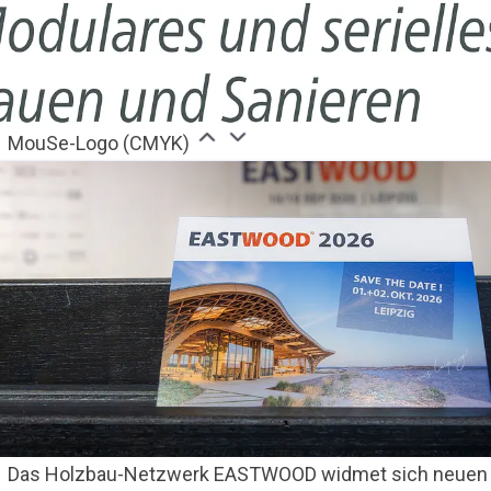
MouSe-Logo (CMYK)
Das Holzbau-Netzwerk EASTWOOD widmet sich neuen