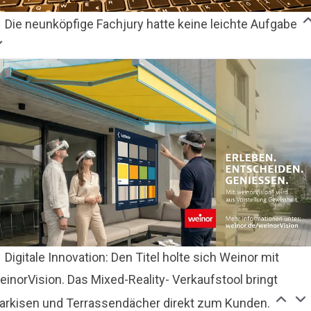
Die neunköpfige Fachjury hatte keine leichte Aufgabe
Digitale Innovation: Den Titel holte sich Weinor mit
inorVision. Das Mixed-Reality- Verkaufstool bringt
arkisen und Terrassendächer direkt zum Kunden.