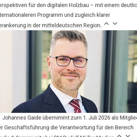
erspektiven für den digitalen Holzbau – mit einem deutli
nternationaleren Programm und zugleich klarer
erankerung in der mitteldeutschen Region.
Johannes Gaide übernimmt zum 1. Juli 2026 als Mitglie
er Geschäftsführung die Verantwortung für den Bereich