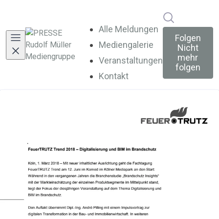
Im Newsroo
Alle Meldungen
Folgen
Mediengalerie
Nicht
mehr
Veranstaltungen
folgen
Kontakt