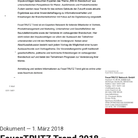
Dokument
—
1. März 2018