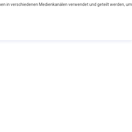
nen in verschiedenen Medienkanälen verwendet und geteilt werden, um I