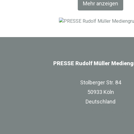
Mehr anzeigen
PRESSE Rudolf Müller Medieng
Stolberger Str. 84
50933 Köln
Deutschland
zur Unternehmenswebsite
Impressum
Datenschutz