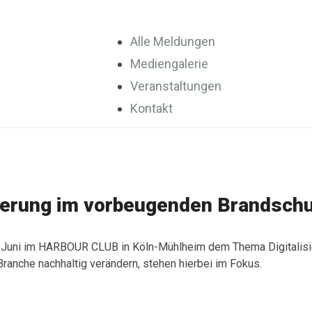
Alle Meldungen
Mediengalerie
Veranstaltungen
Kontakt
sierung im vorbeugenden Brandsch
 Juni im HARBOUR CLUB in Köln-Mühlheim dem Thema Digitalisie
ranche nachhaltig verändern, stehen hierbei im Fokus.