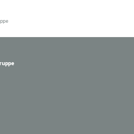
ruppe