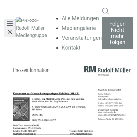
Im Newsroo
Alle Meldungen
Folgen
Mediengalerie
Nicht
mehr
Veranstaltungen
folgen
Kontakt