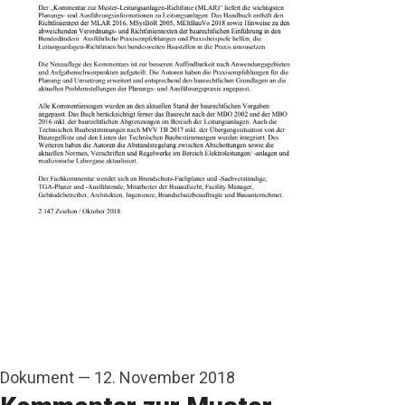
Dokument
—
12. November 2018