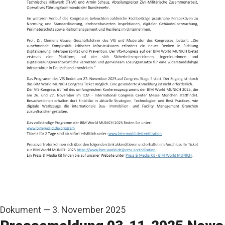
Dokument
—
3. November 2025