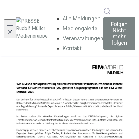
Im Newsroo
Alle Meldungen
Folgen
Mediengalerie
Nicht
mehr
Veranstaltungen
folgen
Kontakt