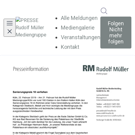
Im Newsroo
Alle Meldungen
Folgen
Mediengalerie
Nicht
mehr
Veranstaltungen
folgen
Kontakt