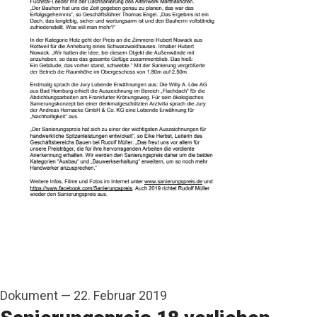
Dokument
—
22. Februar 2019