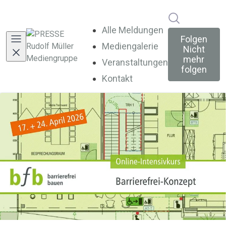
Im Newsroo
Alle Meldungen
Folgen
Mediengalerie
Nicht
mehr
Veranstaltungen
folgen
Kontakt