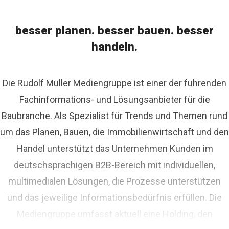
besser planen. besser bauen. besser
handeln.
Die Rudolf Müller Mediengruppe ist einer der führenden
Fachinformations- und Lösungsanbieter für die
Baubranche. Als Spezialist für Trends und Themen rund
um das Planen, Bauen, die Immobilienwirtschaft und den
Handel unterstützt das Unternehmen Kunden im
deutschsprachigen B2B-Bereich mit individuellen,
multimedialen Lösungen, die Prozesse unterstützen
und das jeweilige Informationsbedürfnis erfüllen. Die
Mediengruppe umfasst aktuell eine Holding, den