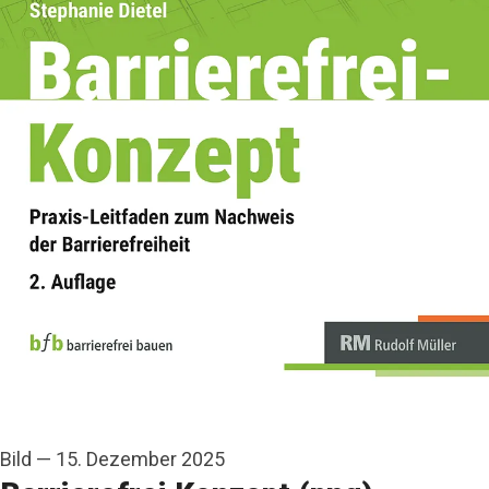
Bild
—
15. Dezember 2025