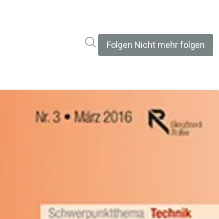
Im Newsroom suchen
Folgen
Nicht mehr folgen