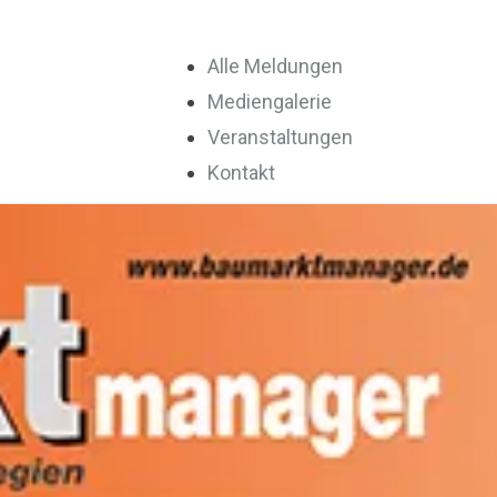
Alle Meldungen
Mediengalerie
Veranstaltungen
Kontakt