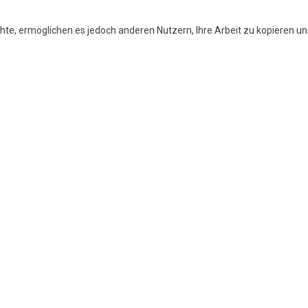
te, ermöglichen es jedoch anderen Nutzern, Ihre Arbeit zu kopieren un