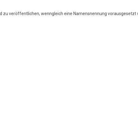
d zu veröffentlichen, wenngleich eine Namensnennung vorausgesetzt wir