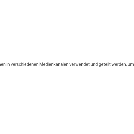
nen in verschiedenen Medienkanälen verwendet und geteilt werden, um I