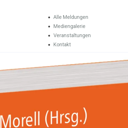
Alle Meldungen
Mediengalerie
Veranstaltungen
Kontakt