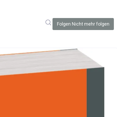
Im Newsroom suchen
Folgen
Nicht mehr folgen