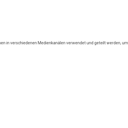
nen in verschiedenen Medienkanälen verwendet und geteilt werden, um I