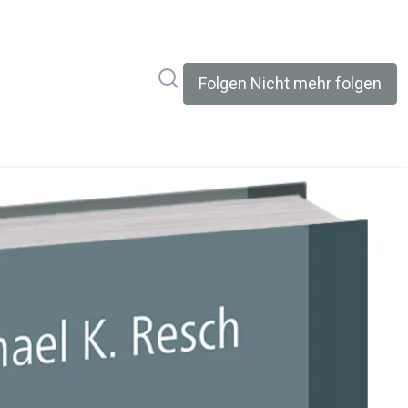
Im Newsroom suchen
Folgen
Nicht mehr folgen