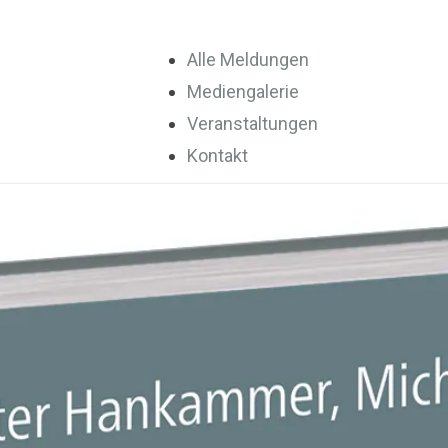
Alle Meldungen
Mediengalerie
Veranstaltungen
Kontakt