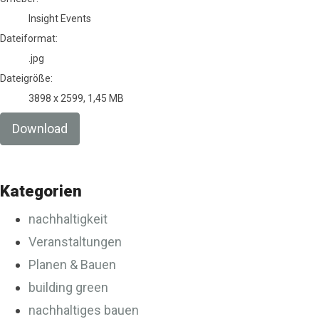
Insight Events
Dateiformat:
.jpg
Dateigröße:
3898 x 2599, 1,45 MB
Download
Kategorien
nachhaltigkeit
Veranstaltungen
Planen & Bauen
building green
nachhaltiges bauen