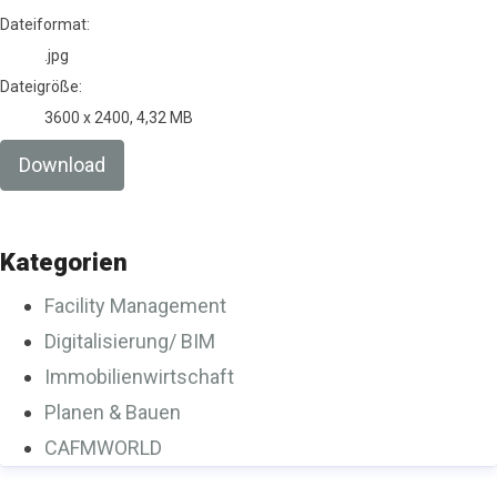
Dateiformat:
.jpg
Dateigröße:
3600 x 2400, 4,32 MB
Download
Kategorien
Facility Management
Digitalisierung/ BIM
Immobilienwirtschaft
Planen & Bauen
CAFMWORLD