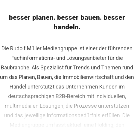
besser planen. besser bauen. besser
handeln.
Die Rudolf Müller Mediengruppe ist einer der führenden
Fachinformations- und Lösungsanbieter für die
Baubranche. Als Spezialist für Trends und Themen rund
um das Planen, Bauen, die Immobilienwirtschaft und den
Handel unterstützt das Unternehmen Kunden im
deutschsprachigen B2B-Bereich mit individuellen,
multimedialen Lösungen, die Prozesse unterstützen
und das jeweilige Informationsbedürfnis erfüllen. Die
Mediengruppe umfasst aktuell eine Holding, den