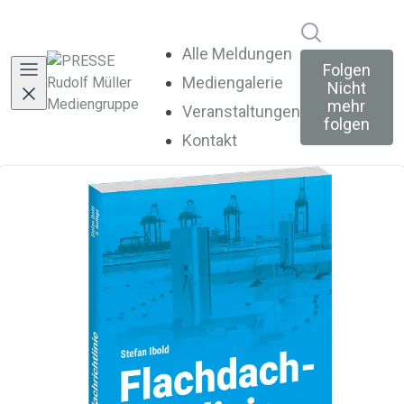
Im Newsroo
Alle Meldungen
Folgen
Mediengalerie
Nicht
mehr
Veranstaltungen
folgen
Kontakt