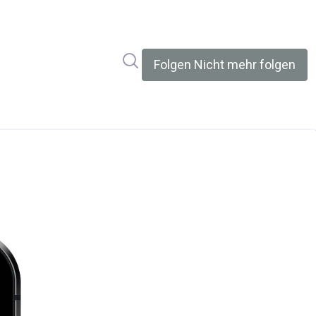
Im Newsroom suchen
Folgen
Nicht mehr folgen