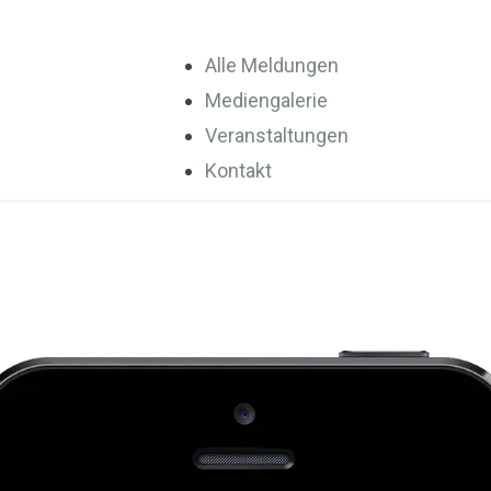
Alle Meldungen
Mediengalerie
Veranstaltungen
Kontakt