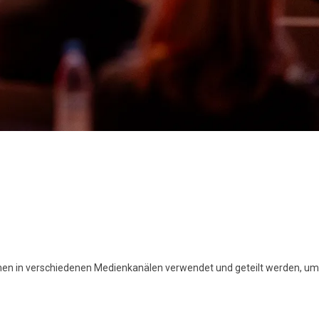
nen in verschiedenen Medienkanälen verwendet und geteilt werden, um I