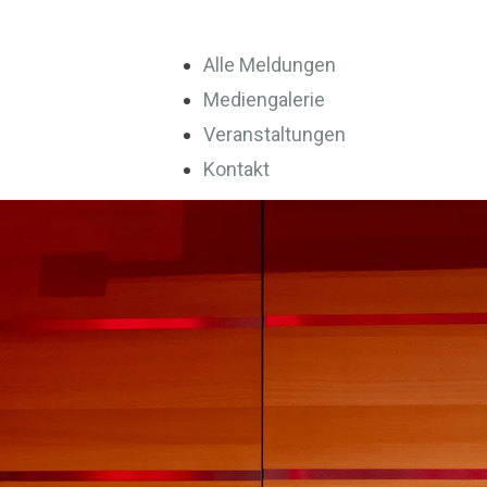
Alle Meldungen
Mediengalerie
Veranstaltungen
Kontakt