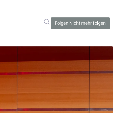
Im Newsroom suchen
Folgen
Nicht mehr folgen