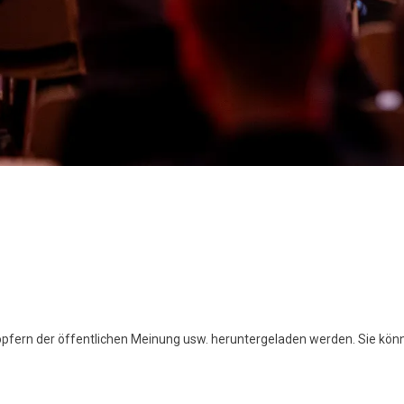
höpfern der öffentlichen Meinung usw. heruntergeladen werden. Sie kön