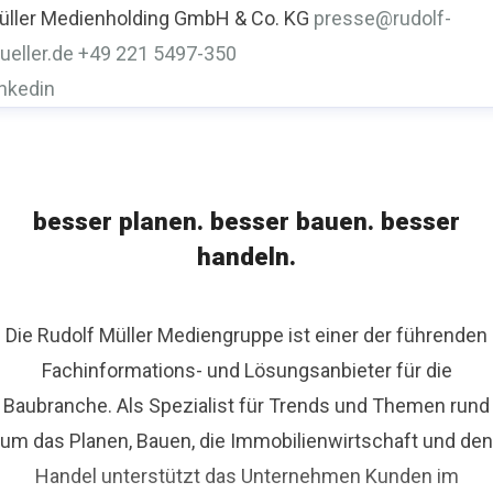
üller Medienholding GmbH & Co. KG
presse@rudolf-
ueller.de
+49 221 5497-350
inkedin
besser planen. besser bauen. besser
handeln.
Die Rudolf Müller Mediengruppe ist einer der führenden
Fachinformations- und Lösungsanbieter für die
Baubranche. Als Spezialist für Trends und Themen rund
um das Planen, Bauen, die Immobilienwirtschaft und den
Handel unterstützt das Unternehmen Kunden im