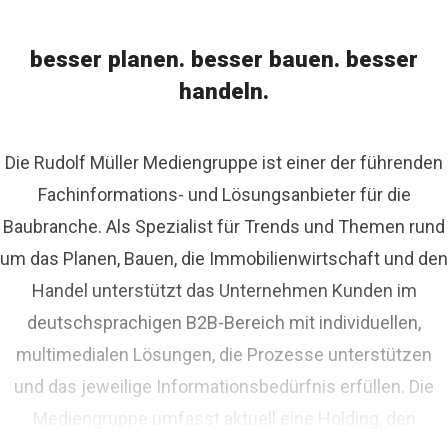
besser planen. besser bauen. besser
handeln.
Die Rudolf Müller Mediengruppe ist einer der führenden
Fachinformations- und Lösungsanbieter für die
Baubranche. Als Spezialist für Trends und Themen rund
um das Planen, Bauen, die Immobilienwirtschaft und den
Handel unterstützt das Unternehmen Kunden im
deutschsprachigen B2B-Bereich mit individuellen,
multimedialen Lösungen, die Prozesse unterstützen
und das jeweilige Informationsbedürfnis erfüllen. Die
Mediengruppe umfasst aktuell eine Holding, den