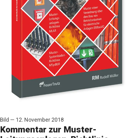
Bild
—
12. November 2018
Kommentar zur Muster-