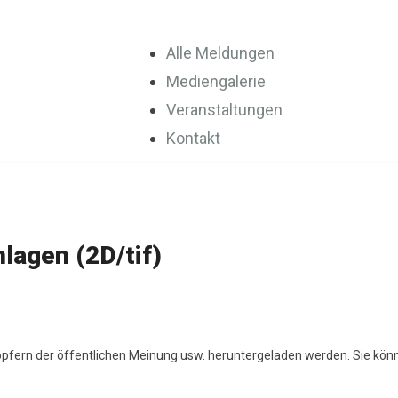
Alle Meldungen
Mediengalerie
Veranstaltungen
Kontakt
lagen (2D/tif)
höpfern der öffentlichen Meinung usw. heruntergeladen werden. Sie kön