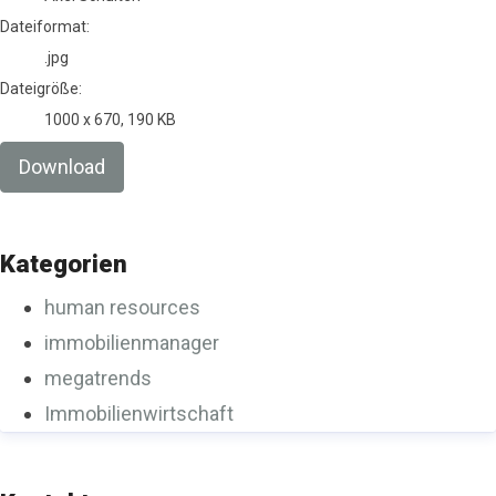
Dateiformat:
.jpg
Dateigröße:
1000 x 670, 190 KB
Download
Kategorien
human resources
immobilienmanager
megatrends
Immobilienwirtschaft