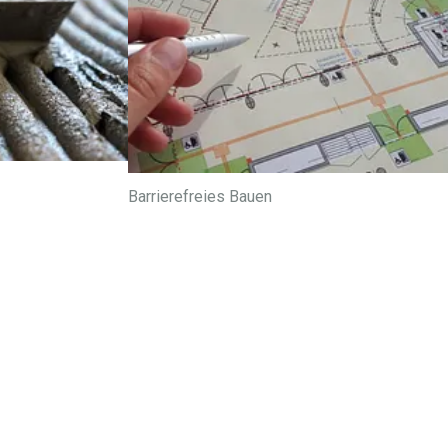
Barrierefreies Bauen