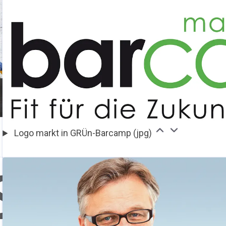
Logo markt in GRÜn-Barcamp (jpg)