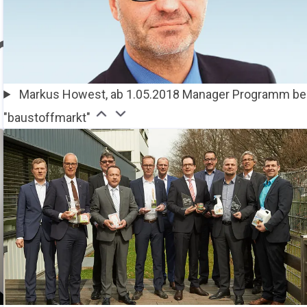
Markus Howest, ab 1.05.2018 Manager Programm be
"baustoffmarkt"