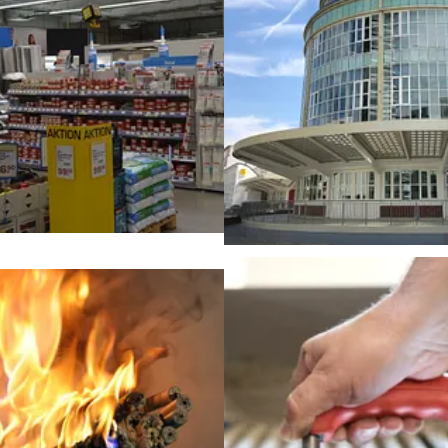
Immobilienwirtschaft