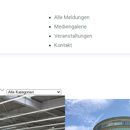
Alle Meldungen
Mediengalerie
Veranstaltungen
Kontakt
Kategorie