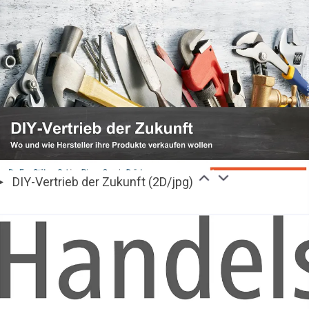
DIY-Vertrieb der Zukunft (2D/jpg)