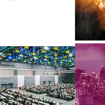
Brandschutz