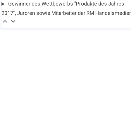
Gewinner des Wettbewerbs "Produkte des Jahres
2017", Juroren sowie Mitarbeiter der RM Handelsmedie