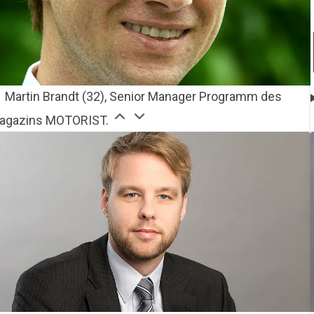
Martin Brandt (32), Senior Manager Programm des
agazins MOTORIST.