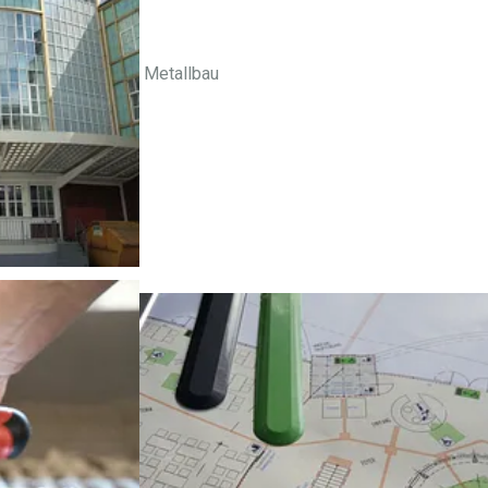
Metallbau