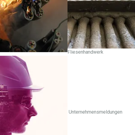
Fliesenhandwerk
Unternehmensmeldungen