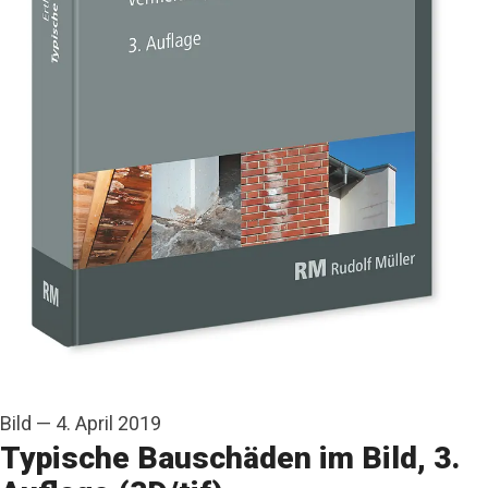
Bild
—
4. April 2019
Typische Bauschäden im Bild, 3.