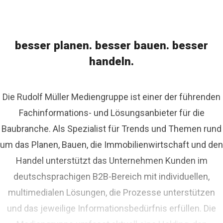
besser planen. besser bauen. besser
handeln.
Die Rudolf Müller Mediengruppe ist einer der führenden
Fachinformations- und Lösungsanbieter für die
Baubranche. Als Spezialist für Trends und Themen rund
um das Planen, Bauen, die Immobilienwirtschaft und den
Handel unterstützt das Unternehmen Kunden im
deutschsprachigen B2B-Bereich mit individuellen,
multimedialen Lösungen, die Prozesse unterstützen
und das jeweilige Informationsbedürfnis erfüllen. Die