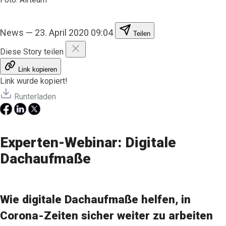
News
—
23. April 2020 09:04
Teilen
Diese Story teilen
Link kopieren
Link wurde kopiert!
Runterladen
Experten-Webinar: Digitale
Dachaufmaße
Wie digitale Dachaufmaße helfen, in
Corona-Zeiten sicher weiter zu arbeiten