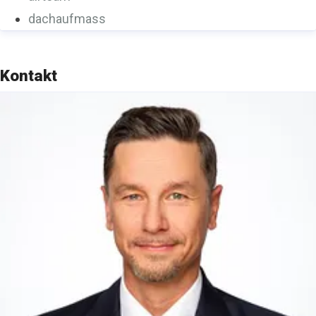
dachaufmass
Kontakt