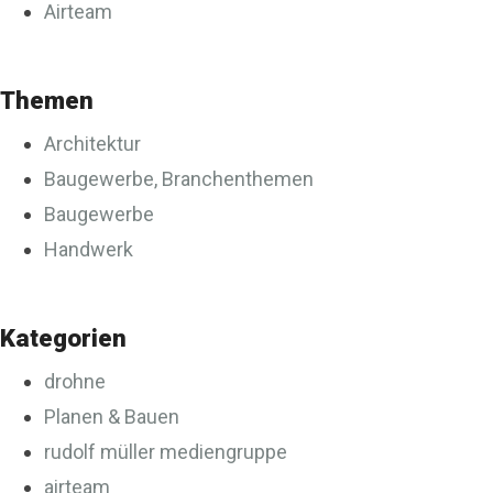
Airteam
Themen
Architektur
Baugewerbe, Branchenthemen
Baugewerbe
Handwerk
Kategorien
drohne
Planen & Bauen
rudolf müller mediengruppe
airteam