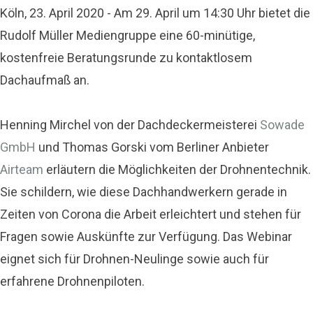
Köln, 23. April 2020 - Am 29. April um 14:30 Uhr bietet die
Rudolf Müller Mediengruppe eine 60-minütige,
kostenfreie Beratungsrunde zu kontaktlosem
Dachaufmaß an.
Henning Mirchel von der Dachdeckermeisterei
Sowade
GmbH
und Thomas Gorski vom Berliner Anbieter
Airteam
erläutern die Möglichkeiten der Drohnentechnik.
Sie schildern, wie diese Dachhandwerkern gerade in
Zeiten von Corona die Arbeit erleichtert und stehen für
Fragen sowie Auskünfte zur Verfügung. Das Webinar
eignet sich für Drohnen-Neulinge sowie auch für
erfahrene Drohnenpiloten.