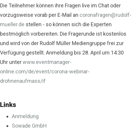
Die Teilnehmer können ihre Fragen live im Chat oder
vorzugsweise vorab per E-Mail an
coronafragen@rudolf-
mueller.de
stellen - so können sich die Experten
bestmöglich vorbereiten. Die Fragerunde ist kostenlos
und wird von der Rudolf Müller Mediengruppe frei zur
Verfügung gestellt. Anmeldung bis 28. April um 14:30
Uhr unter
www.eventmanager-
online.com/de/event/corona-webinar-
drohnenaufmass/if
Links
Anmeldung
Sowade GmbH