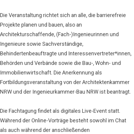
Die Veranstaltung richtet sich an alle, die barrierefreie
Projekte planen und bauen, also an
Architekturschaffende, (Fach-)Ingenieurinnen und
Ingenieure sowie Sachverständige,
Behindertenbeauftragte und Interessenvertreter*innen,
Behörden und Verbände sowie die Bau-, Wohn- und
Immobilienwirtschaft. Die Anerkennung als
Fortbildungsveranstaltung von der Architektenkammer
NRW und der Ingenieurkammer-Bau NRW ist beantragt.
Die Fachtagung findet als digitales Live-Event statt.
Während der Online-Vorträge besteht sowohl im Chat
als auch während der anschließenden