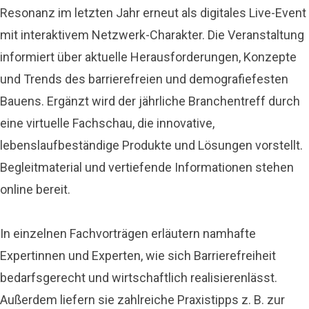
Resonanz im letzten Jahr erneut als digitales Live-Event
mit interaktivem Netzwerk-Charakter.
Die Veranstaltung
informiert über aktuelle Herausforderungen, Konzepte
und Trends des barrierefreien und demografiefesten
Bauens. Ergänzt wird der jährliche Branchentreff durch
eine virtuelle Fachschau, die innovative,
lebenslaufbeständige Produkte und Lösungen vorstellt.
Begleitmaterial und vertiefende Informationen stehen
online bereit.
In einzelnen Fachvorträgen erläutern namhafte
Expertinnen und Experten, wie sich Barrierefreiheit
bedarfsgerecht und wirtschaftlich realisierenlässt.
Außerdem liefern sie zahlreiche Praxistipps z. B. zur