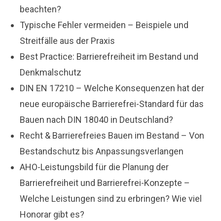
beachten?
Typische Fehler vermeiden – Beispiele und
Streitfälle aus der Praxis
Best Practice: Barrierefreiheit im Bestand und
Denkmalschutz
DIN EN 17210 – Welche Konsequenzen hat der
neue europäische Barrierefrei-Standard für das
Bauen nach DIN 18040 in Deutschland?
Recht & Barrierefreies Bauen im Bestand – Von
Bestandschutz bis Anpassungsverlangen
AHO-Leistungsbild für die Planung der
Barrierefreiheit und Barrierefrei-Konzepte –
Welche Leistungen sind zu erbringen? Wie viel
Honorar gibt es?