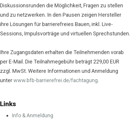
Diskussionsrunden die Möglichkeit, Fragen zu stellen
und zu netzwerken. In den Pausen zeigen Hersteller
ihre Lösungen für barrierefreies Bauen, inkl. Live-
Sessions, Impulsvorträge und virtuellen Sprechstunden.
Ihre Zugangsdaten erhalten die Teilnehmenden vorab
per E-Mail. Die Teilnahmegebühr beträgt 229,00 EUR
zzgl. MwSt. Weitere Informationen und Anmeldung
unter
www.bfb-barrierefrei.de/fachtagung
.
Links
Info & Anmeldung