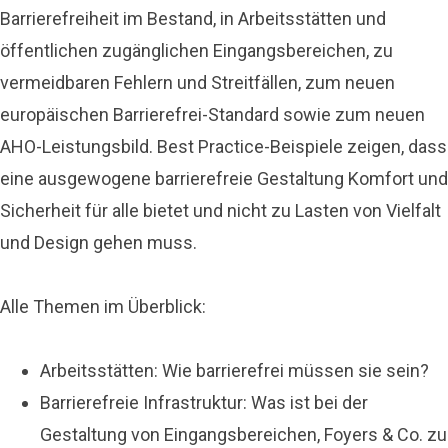
Barrierefreiheit im Bestand, in Arbeitsstätten und
öffentlichen zugänglichen Eingangsbereichen, zu
vermeidbaren Fehlern und Streitfällen, zum neuen
europäischen Barrierefrei-Standard sowie zum neuen
AHO-Leistungsbild. Best Practice-Beispiele zeigen, dass
eine ausgewogene barrierefreie Gestaltung Komfort und
Sicherheit für alle bietet und nicht zu Lasten von Vielfalt
und Design gehen muss.
Alle Themen im Überblick:
Arbeitsstätten: Wie barrierefrei müssen sie sein?
Barrierefreie Infrastruktur: Was ist bei der
Gestaltung von Eingangsbereichen, Foyers & Co. zu