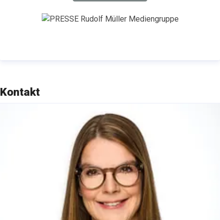
Kontakt