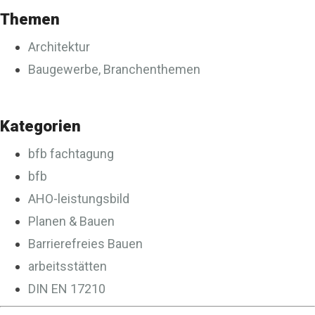
Themen
Architektur
Baugewerbe, Branchenthemen
Kategorien
bfb fachtagung
bfb
AHO-leistungsbild
Planen & Bauen
Barrierefreies Bauen
arbeitsstätten
DIN EN 17210