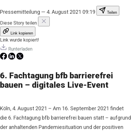
Pressemitteilung
—
4. August 2021 09:19
Teilen
Diese Story teilen
Link kopieren
Link wurde kopiert!
Runterladen
6. Fachtagung bfb barrierefrei
bauen – digitales Live-Event
Köln, 4. August 2021 – Am 16. September 2021 findet
die 6. Fachtagung bfb barrierefrei bauen statt – aufgrund
der anhaltenden Pandemiesituation und der positiven