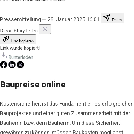
Pressemitteilung
—
28. Januar 2025 16:01
Teilen
Diese Story teilen
Link kopieren
Link wurde kopiert!
Runterladen
Baupreise online
Kostensicherheit ist das Fundament eines erfolgreichen
Bauprojektes und einer guten Zusammenarbeit mit der
Bauherrin bzw. dem Bauherrn. Um diese Sicherheit
gewähren zu können, müssen Baukosten möglichst