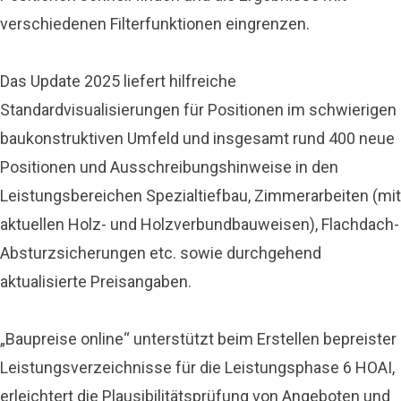
verschiedenen Filterfunktionen eingrenzen.
Das Update 2025 liefert hilfreiche
Standardvisualisierungen für Positionen im schwierigen
baukonstruktiven Umfeld und insgesamt rund 400 neue
Positionen und Ausschreibungshinweise in den
Leistungsbereichen Spezialtiefbau, Zimmerarbeiten (mit
aktuellen Holz- und Holzverbundbauweisen), Flachdach-
Absturzsicherungen etc. sowie durchgehend
aktualisierte Preisangaben.
„Baupreise online“ unterstützt beim Erstellen bepreister
Leistungsverzeichnisse für die Leistungsphase 6 HOAI,
erleichtert die Plausibilitätsprüfung von Angeboten und