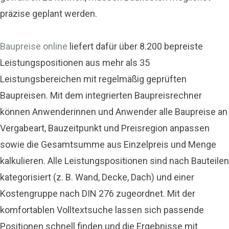
präzise geplant werden.
Baupreise online
liefert dafür über 8.200 bepreiste
Leistungspositionen aus mehr als 35
Leistungsbereichen mit regelmäßig geprüften
Baupreisen. Mit dem integrierten Baupreisrechner
können Anwenderinnen und Anwender alle Baupreise an
Vergabeart, Bauzeitpunkt und Preisregion anpassen
sowie die Gesamtsumme aus Einzelpreis und Menge
kalkulieren. Alle Leistungspositionen sind nach Bauteilen
kategorisiert (z. B. Wand, Decke, Dach) und einer
Kostengruppe nach DIN 276 zugeordnet. Mit der
komfortablen Volltextsuche lassen sich passende
Positionen schnell finden und die Ergebnisse mit