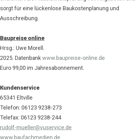
sorgt für eine lückenlose Baukostenplanung und
Ausschreibung.
Baupreise online
Hrsg.: Uwe Morell.
2025. Datenbank
www.baupreise-online.de
Euro 99,00 im Jahresabonnement.
Kundenservice
65341 Eltville
Telefon: 06123 9238-273
Telefax: 06123 9238-244
rudolf-mueller@vuservice.de
www.baufachmedien.de