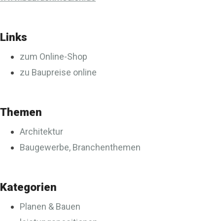
Links
zum Online-Shop
zu Baupreise online
Themen
Architektur
Baugewerbe, Branchenthemen
Kategorien
Planen & Bauen