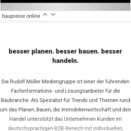
baupreise online
besser planen. besser bauen. besser
handeln.
Die Rudolf Müller Mediengruppe ist einer der führenden
Fachinformations- und Lösungsanbieter für die
Baubranche. Als Spezialist für Trends und Themen rund
um das Planen, Bauen, die Immobilienwirtschaft und den
Handel unterstützt das Unternehmen Kunden im
deutschsprachigen B2B-Bereich mit individuellen,