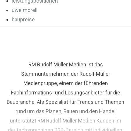
leistungspositionen
uwe morell
baupreise
RM Rudolf Müller Medien ist das
Stammunternehmen der Rudolf Müller
Mediengruppe, einem der führenden
Fachinformations- und Lösungsanbieter für die
Baubranche. Als Spezialist für Trends und Themen
rund um das Planen, Bauen und den Handel
unterstützt RM Rudolf Müller Medien Kunden im
deutschsprachigen B2B-Bereich mit individuellen,