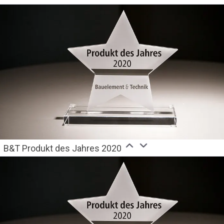
B&T Produkt des Jahres 2020