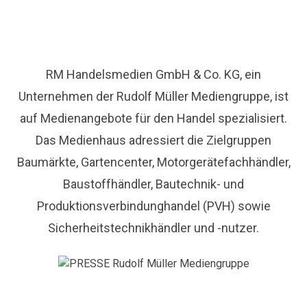
RM Handelsmedien GmbH & Co. KG, ein
Unternehmen der Rudolf Müller Mediengruppe, ist
auf Medienangebote für den Handel spezialisiert.
Das Medienhaus adressiert die Zielgruppen
Baumärkte, Gartencenter, Motorgerätefachhändler,
Baustoffhändler, Bautechnik- und
Produktionsverbindunghandel (PVH) sowie
Sicherheitstechnikhändler und -nutzer.