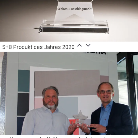
S+B Produkt des Jahres 2020