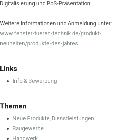
Digitalisierung und PoS-Präsentation.
Weitere Informationen und Anmeldung unter:
www.fenster-tueren-technik.de/produkt-
neuheiten/produkte-des-jahres
.
Links
Info & Bewerbung
Themen
Neue Produkte, Dienstleistungen
Baugewerbe
Handwerk