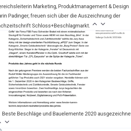
ereichsleiterin Marketing, Produktmanagement & Design
arin Padinger, freuen sich über die Auszeichnung der
achzeitschrift Schloss+Beschlagmarkt.
Beste Beschläge und Bauelemente 2020 ausgezeichne