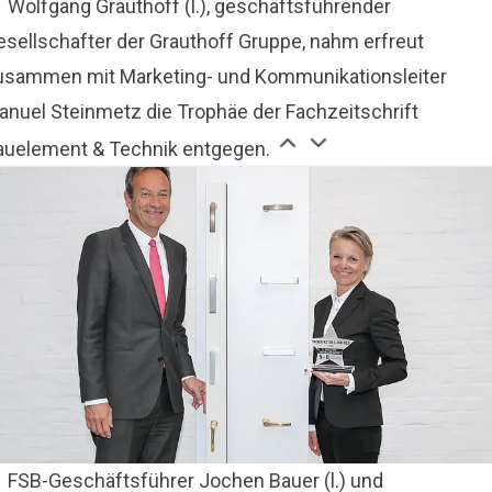
Wolfgang Grauthoff (l.), geschäftsführender
esellschafter der Grauthoff Gruppe, nahm erfreut
usammen mit Marketing- und Kommunikationsleiter
anuel Steinmetz die Trophäe der Fachzeitschrift
auelement & Technik entgegen.
FSB-Geschäftsführer Jochen Bauer (l.) und