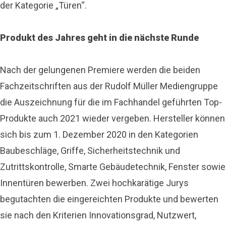
der Kategorie „Türen“.
Produkt des Jahres geht in die nächste Runde
Nach der gelungenen Premiere werden die beiden
Fachzeitschriften aus der Rudolf Müller Mediengruppe
die Auszeichnung für die im Fachhandel geführten Top-
Produkte auch 2021 wieder vergeben. Hersteller können
sich bis zum 1. Dezember 2020 in den Kategorien
Baubeschläge, Griffe, Sicherheitstechnik und
Zutrittskontrolle, Smarte Gebäudetechnik, Fenster sowie
Innentüren bewerben. Zwei hochkarätige Jurys
begutachten die eingereichten Produkte und bewerten
sie nach den Kriterien Innovationsgrad, Nutzwert,