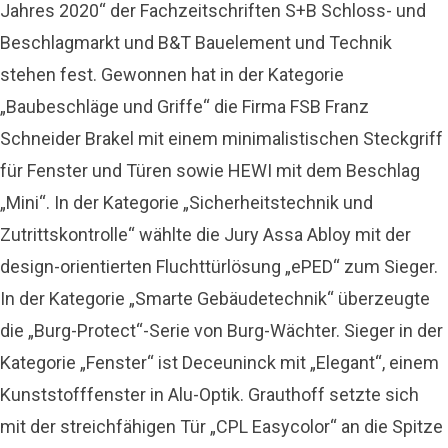
Jahres 2020“ der Fachzeitschriften S+B Schloss- und
Beschlagmarkt und B&T Bauelement und Technik
stehen fest. Gewonnen hat in der Kategorie
„Baubeschläge und Griffe“ die Firma FSB Franz
Schneider Brakel mit einem minimalistischen Steckgriff
für Fenster und Türen sowie HEWI mit dem Beschlag
„Mini“. In der Kategorie „Sicherheitstechnik und
Zutrittskontrolle“ wählte die Jury Assa Abloy mit der
design-orientierten Fluchttürlösung „ePED“ zum Sieger.
In der Kategorie „Smarte Gebäudetechnik“ überzeugte
die „Burg-Protect“-Serie von Burg-Wächter. Sieger in der
Kategorie „Fenster“ ist Deceuninck mit „Elegant“, einem
Kunststofffenster in Alu-Optik. Grauthoff setzte sich
mit der streichfähigen Tür „CPL Easycolor“ an die Spitze