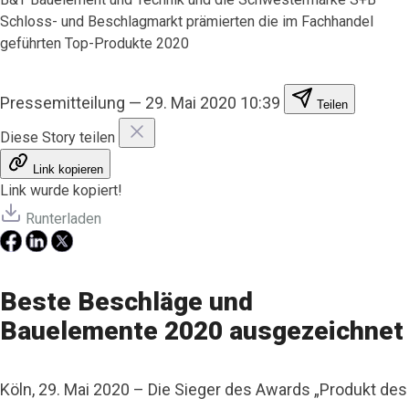
Schloss- und Beschlagmarkt prämierten die im Fachhandel
geführten Top-Produkte 2020
Pressemitteilung
—
29. Mai 2020 10:39
Teilen
Diese Story teilen
Link kopieren
Link wurde kopiert!
Runterladen
Beste Beschläge und
Bauelemente 2020 ausgezeichnet
Köln, 29. Mai 2020 – Die Sieger des Awards „Produkt des