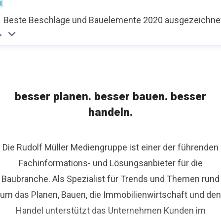
Beste Beschläge und Bauelemente 2020 ausgezeichne
besser planen. besser bauen. besser
handeln.
Die Rudolf Müller Mediengruppe ist einer der führenden
Fachinformations- und Lösungsanbieter für die
Baubranche. Als Spezialist für Trends und Themen rund
um das Planen, Bauen, die Immobilienwirtschaft und den
Handel unterstützt das Unternehmen Kunden im