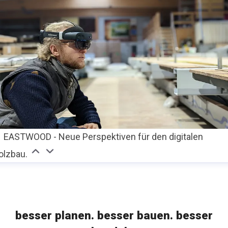
EASTWOOD - Neue Perspektiven für den digitalen
olzbau.
besser planen. besser bauen. besser