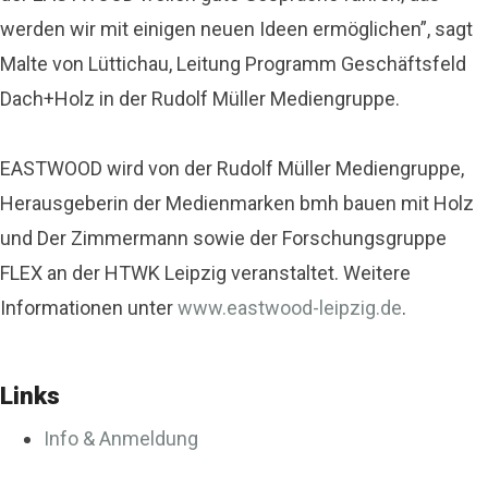
werden wir mit einigen neuen Ideen ermöglichen”, sagt
Malte von Lüttichau, Leitung Programm Geschäftsfeld
Dach+Holz in der Rudolf Müller Mediengruppe.
EASTWOOD wird von der Rudolf Müller Mediengruppe,
Herausgeberin der Medienmarken bmh bauen mit Holz
und Der Zimmermann sowie der Forschungsgruppe
FLEX an der HTWK Leipzig veranstaltet. Weitere
Informationen unter
www.eastwood-leipzig.de
.
Links
Info & Anmeldung