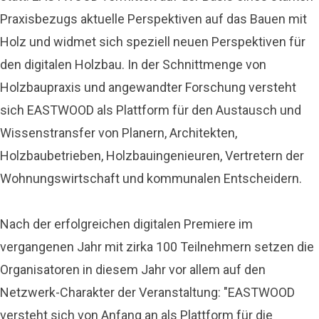
Praxisbezugs aktuelle Perspektiven auf das Bauen mit
Holz und widmet sich speziell neuen Perspektiven für
den digitalen Holzbau. In der Schnittmenge von
Holzbaupraxis und angewandter Forschung versteht
sich EASTWOOD als Plattform für den Austausch und
Wissenstransfer von Planern, Architekten,
Holzbaubetrieben, Holzbauingenieuren, Vertretern der
Wohnungswirtschaft und kommunalen Entscheidern.
Nach der erfolgreichen digitalen Premiere im
vergangenen Jahr mit zirka 100 Teilnehmern setzen die
Organisatoren in diesem Jahr vor allem auf den
Netzwerk-Charakter der Veranstaltung: "EASTWOOD
versteht sich von Anfang an als Plattform für die