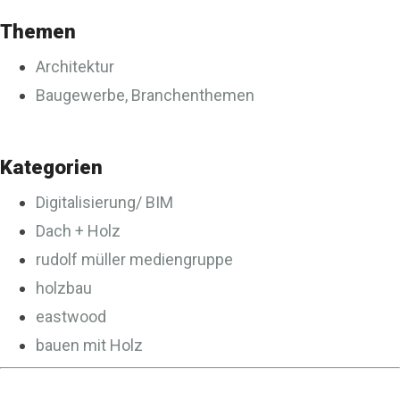
Themen
Architektur
Baugewerbe, Branchenthemen
Kategorien
Digitalisierung/ BIM
Dach + Holz
rudolf müller mediengruppe
holzbau
eastwood
bauen mit Holz