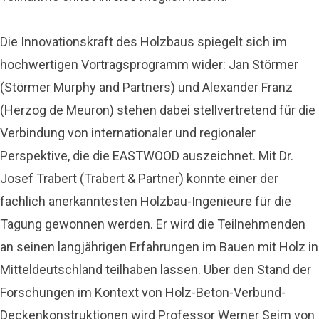
Die Innovationskraft des Holzbaus spiegelt sich im
hochwertigen Vortragsprogramm wider: Jan Störmer
(Störmer Murphy and Partners) und Alexander Franz
(Herzog de Meuron) stehen dabei stellvertretend für die
Verbindung von internationaler und regionaler
Perspektive, die die EASTWOOD auszeichnet. Mit Dr.
Josef Trabert (Trabert & Partner) konnte einer der
fachlich anerkanntesten Holzbau-Ingenieure für die
Tagung gewonnen werden. Er wird die Teilnehmenden
an seinen langjährigen Erfahrungen im Bauen mit Holz in
Mitteldeutschland teilhaben lassen. Über den Stand der
Forschungen im Kontext von Holz-Beton-Verbund-
Deckenkonstruktionen wird Professor Werner Seim von