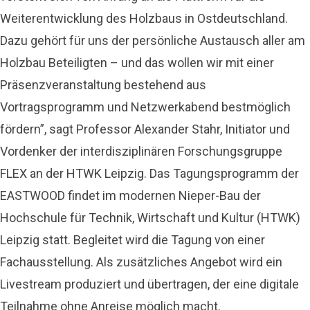
Weiterentwicklung des Holzbaus in Ostdeutschland.
Dazu gehört für uns der persönliche Austausch aller am
Holzbau Beteiligten – und das wollen wir mit einer
Präsenzveranstaltung bestehend aus
Vortragsprogramm und Netzwerkabend bestmöglich
fördern”, sagt Professor Alexander Stahr, Initiator und
Vordenker der interdisziplinären Forschungsgruppe
FLEX an der HTWK Leipzig. Das Tagungsprogramm der
EASTWOOD findet im modernen Nieper-Bau der
Hochschule für Technik, Wirtschaft und Kultur (HTWK)
Leipzig statt. Begleitet wird die Tagung von einer
Fachausstellung. Als zusätzliches Angebot wird ein
Livestream produziert und übertragen, der eine digitale
Teilnahme ohne Anreise möglich macht.