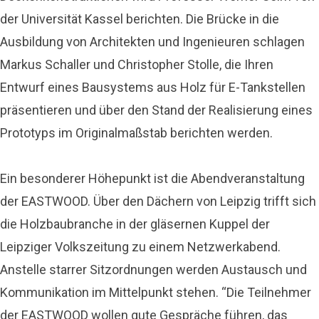
der Universität Kassel berichten. Die Brücke in die
Ausbildung von Architekten und Ingenieuren schlagen
Markus Schaller und Christopher Stolle, die Ihren
Entwurf eines Bausystems aus Holz für E-Tankstellen
präsentieren und über den Stand der Realisierung eines
Prototyps im Originalmaßstab berichten werden.
Ein besonderer Höhepunkt ist die Abendveranstaltung
der EASTWOOD. Über den Dächern von Leipzig trifft sich
die Holzbaubranche in der gläsernen Kuppel der
Leipziger Volkszeitung zu einem Netzwerkabend.
Anstelle starrer Sitzordnungen werden Austausch und
Kommunikation im Mittelpunkt stehen. “Die Teilnehmer
der EASTWOOD wollen gute Gespräche führen, das