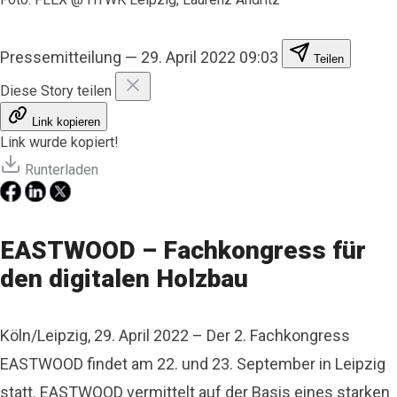
Pressemitteilung
—
29. April 2022 09:03
Teilen
Diese Story teilen
Link kopieren
Link wurde kopiert!
Runterladen
EASTWOOD – Fachkongress für
den digitalen Holzbau
Köln/Leipzig, 29. April 2022 – Der 2. Fachkongress
EASTWOOD findet am 22. und 23. September in Leipzig
statt. EASTWOOD vermittelt auf der Basis eines starken