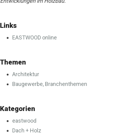
Entwicklungen im Holzbau.
Links
EASTWOOD online
Themen
Architektur
Baugewerbe, Branchenthemen
Kategorien
eastwood
Dach + Holz