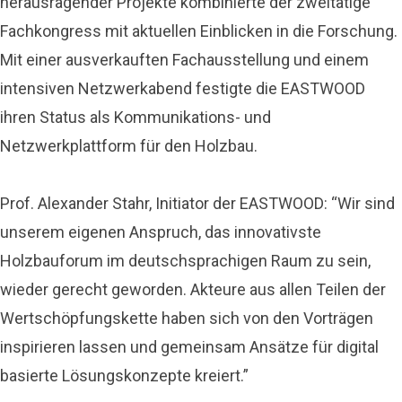
herausragender Projekte kombinierte der zweitätige
Fachkongress mit aktuellen Einblicken in die Forschung.
Mit einer ausverkauften Fachausstellung und einem
intensiven Netzwerkabend festigte die EASTWOOD
ihren Status als Kommunikations- und
Netzwerkplattform für den Holzbau.
Prof. Alexander Stahr, Initiator der EASTWOOD: “Wir sind
unserem eigenen Anspruch, das innovativste
Holzbauforum im deutschsprachigen Raum zu sein,
wieder gerecht geworden. Akteure aus allen Teilen der
Wertschöpfungskette haben sich von den Vorträgen
inspirieren lassen und gemeinsam Ansätze für digital
basierte Lösungskonzepte kreiert.”