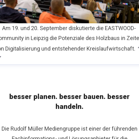
Am 19. und 20. September diskutierte die EASTWOOD-
ommunity in Leipzig die Potenziale des Holzbaus in Zeit
n Digitalisierung und entstehender Kreislaufwirtschaft.
besser planen. besser bauen. besser
handeln.
Die Rudolf Müller Mediengruppe ist einer der führenden
Fachinformations- und Lösungsanbieter für die