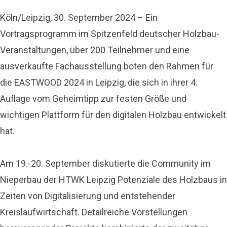
Köln/Leipzig, 30. September 2024 – Ein
Vortragsprogramm im Spitzenfeld deutscher Holzbau-
Veranstaltungen, über 200 Teilnehmer und eine
ausverkaufte Fachausstellung boten den Rahmen für
die EASTWOOD 2024 in Leipzig, die sich in ihrer 4.
Auflage vom Geheimtipp zur festen Größe und
wichtigen Plattform für den digitalen Holzbau entwickelt
hat.
Am 19.-20. September diskutierte die Community im
Nieperbau der HTWK Leipzig Potenziale des Holzbaus in
Zeiten von Digitalisierung und entstehender
Kreislaufwirtschaft. Detailreiche Vorstellungen