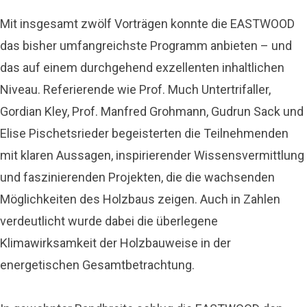
Mit insgesamt zwölf Vorträgen konnte die EASTWOOD
das bisher umfangreichste Programm anbieten – und
das auf einem durchgehend exzellenten inhaltlichen
Niveau. Referierende wie Prof. Much Untertrifaller,
Gordian Kley, Prof. Manfred Grohmann, Gudrun Sack und
Elise Pischetsrieder begeisterten die Teilnehmenden
mit klaren Aussagen, inspirierender Wissensvermittlung
und faszinierenden Projekten, die die wachsenden
Möglichkeiten des Holzbaus zeigen. Auch in Zahlen
verdeutlicht wurde dabei die überlegene
Klimawirksamkeit der Holzbauweise in der
energetischen Gesamtbetrachtung.