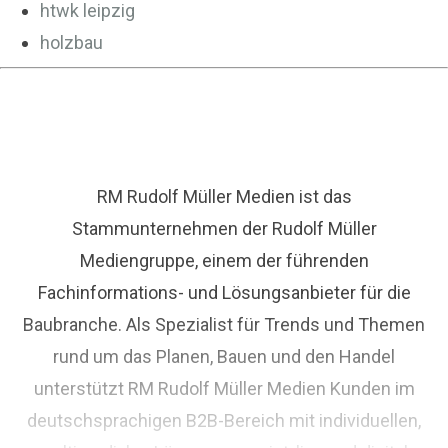
htwk leipzig
holzbau
RM Rudolf Müller Medien ist das
Stammunternehmen der Rudolf Müller
Mediengruppe, einem der führenden
Fachinformations- und Lösungsanbieter für die
Baubranche. Als Spezialist für Trends und Themen
rund um das Planen, Bauen und den Handel
unterstützt RM Rudolf Müller Medien Kunden im
deutschsprachigen B2B-Bereich mit individuellen,