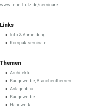
www.feuertrutz.de/seminare
.
Links
Info & Anmeldung
Kompaktseminare
Themen
Architektur
Baugewerbe, Branchenthemen
Anlagenbau
Baugewerbe
Handwerk