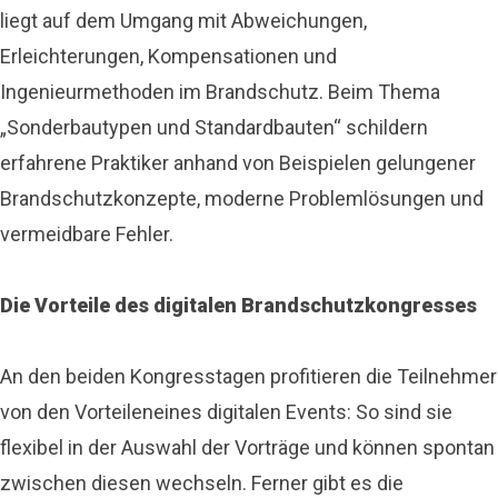
liegt auf dem Umgang mit Abweichungen,
Erleichterungen, Kompensationen und
Ingenieurmethoden im Brandschutz. Beim Thema
„Sonderbautypen und Standardbauten“ schildern
erfahrene Praktiker anhand von Beispielen gelungener
Brandschutzkonzepte, moderne Problemlösungen und
vermeidbare Fehler.
Die Vorteile des digitalen Brandschutzkongresses
An den beiden Kongresstagen profitieren die Teilnehmer
von den Vorteileneines digitalen Events: So sind sie
flexibel in der Auswahl der Vorträge und können spontan
zwischen diesen wechseln. Ferner gibt es die