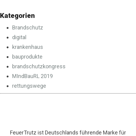
Kategorien
Brandschutz
digital
krankenhaus
bauprodukte
brandschutzkongress
MIndBauRL 2019
rettungswege
FeuerTrutz ist Deutschlands führende Marke für