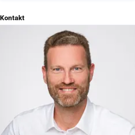
Kontakt