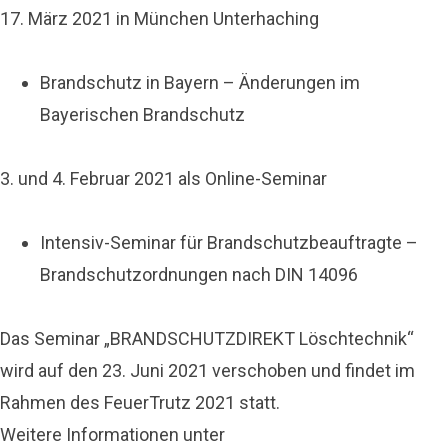
17. März 2021 in München Unterhaching
Brandschutz in Bayern – Änderungen im
Bayerischen Brandschutz
3. und 4. Februar 2021 als Online-Seminar
Intensiv-Seminar für Brandschutzbeauftragte –
Brandschutzordnungen nach DIN 14096
Das Seminar „BRANDSCHUTZDIREKT Löschtechnik“
wird auf den 23. Juni 2021 verschoben und findet im
Rahmen des FeuerTrutz 2021 statt.
Weitere Informationen unter