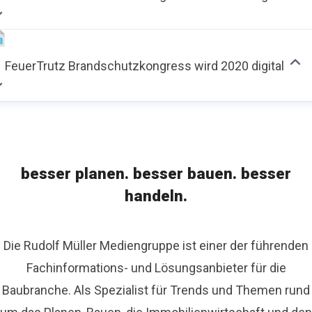
FeuerTrutz Brandschutzkongress wird 2020 digital
besser planen. besser bauen. besser
handeln.
Die Rudolf Müller Mediengruppe ist einer der führenden
Fachinformations- und Lösungsanbieter für die
Baubranche. Als Spezialist für Trends und Themen rund