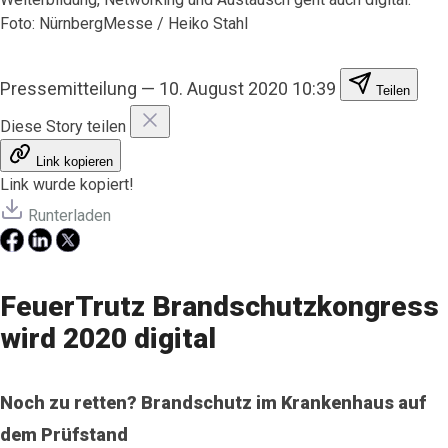
Foto: NürnbergMesse / Heiko Stahl
Pressemitteilung
—
10. August 2020 10:39
Teilen
Diese Story teilen
Link kopieren
Link wurde kopiert!
Runterladen
FeuerTrutz Brandschutzkongress
wird 2020 digital
Noch zu retten? Brandschutz im Krankenhaus auf
dem Prüfstand