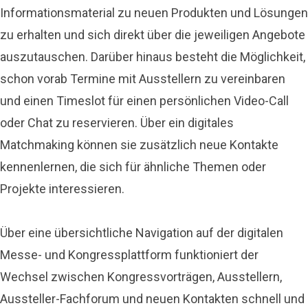
Informationsmaterial zu neuen Produkten und Lösungen
zu erhalten und sich direkt über die jeweiligen Angebote
auszutauschen. Darüber hinaus besteht die Möglichkeit,
schon vorab Termine mit Ausstellern zu vereinbaren
und einen Timeslot für einen persönlichen Video-Call
oder Chat zu reservieren. Über ein digitales
Matchmaking können sie zusätzlich neue Kontakte
kennenlernen, die sich für ähnliche Themen oder
Projekte interessieren.
Über eine übersichtliche Navigation auf der digitalen
Messe- und Kongressplattform funktioniert der
Wechsel zwischen Kongressvorträgen, Ausstellern,
Aussteller-Fachforum und neuen Kontakten schnell und