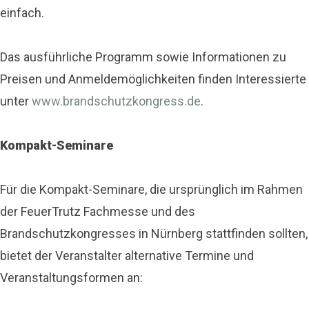
einfach.
Das ausführliche Programm sowie Informationen zu
Preisen und Anmeldemöglichkeiten finden Interessierte
unter
www.brandschutzkongress.de
.
Kompakt-Seminare
Für die Kompakt-Seminare, die ursprünglich im Rahmen
der FeuerTrutz Fachmesse und des
Brandschutzkongresses in Nürnberg stattfinden sollten,
bietet der Veranstalter alternative Termine und
Veranstaltungsformen an: