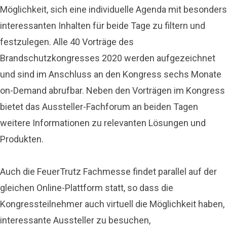
Möglichkeit, sich eine individuelle Agenda mit besonders
interessanten Inhalten für beide Tage zu filtern und
festzulegen. Alle 40 Vorträge des
Brandschutzkongresses 2020 werden aufgezeichnet
und sind im Anschluss an den Kongress sechs Monate
on-Demand abrufbar. Neben den Vorträgen im Kongress
bietet das Aussteller-Fachforum an beiden Tagen
weitere Informationen zu relevanten Lösungen und
Produkten.
Auch die FeuerTrutz Fachmesse findet parallel auf der
gleichen Online-Plattform statt, so dass die
Kongressteilnehmer auch virtuell die Möglichkeit haben,
interessante Aussteller zu besuchen,