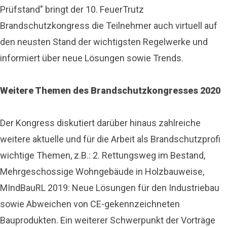
Prüfstand" bringt der 10. FeuerTrutz
Brandschutzkongress die Teilnehmer auch virtuell auf
den neusten Stand der wichtigsten Regelwerke und
informiert über neue Lösungen sowie Trends.
Weitere Themen des Brandschutzkongresses 2020
Der Kongress diskutiert darüber hinaus zahlreiche
weitere aktuelle und für die Arbeit als Brandschutzprofi
wichtige Themen, z.B.: 2. Rettungsweg im Bestand,
Mehrgeschossige Wohngebäude in Holzbauweise,
MIndBauRL 2019: Neue Lösungen für den Industriebau
sowie Abweichen von CE-gekennzeichneten
Bauprodukten. Ein weiterer Schwerpunkt der Vorträge