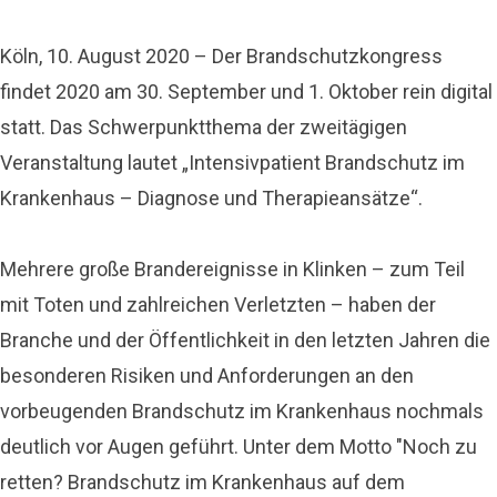
Köln, 10. August 2020 – Der Brandschutzkongress
findet 2020 am 30. September und 1. Oktober rein digital
statt. Das Schwerpunktthema der zweitägigen
Veranstaltung lautet „Intensivpatient Brandschutz im
Krankenhaus – Diagnose und Therapieansätze“.
Mehrere große Brandereignisse in Klinken – zum Teil
mit Toten und zahlreichen Verletzten – haben der
Branche und der Öffentlichkeit in den letzten Jahren die
besonderen Risiken und Anforderungen an den
vorbeugenden Brandschutz im Krankenhaus nochmals
deutlich vor Augen geführt. Unter dem Motto "Noch zu
retten? Brandschutz im Krankenhaus auf dem