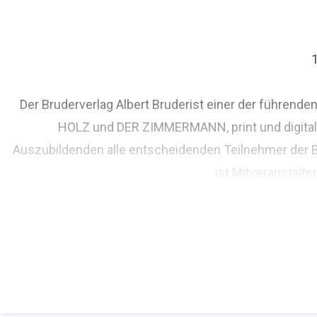
Der Bruderverlag Albert Bruderist einer der führen
HOLZ und DER ZIMMERMANN, print und digital
Auszubildenden alle entscheidenden Teilnehmer der 
ist Mitveranstalt