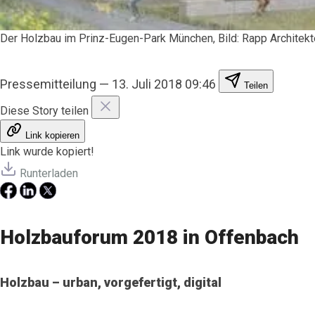
Der Holzbau im Prinz-Eugen-Park München, Bild: Rapp Architek
Pressemitteilung
—
13. Juli 2018 09:46
Teilen
Diese Story teilen
Link kopieren
Link wurde kopiert!
Runterladen
Holzbauforum 2018 in Offenbach
Holzbau – urban, vorgefertigt, digital