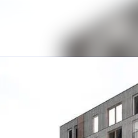
Alle Meldungen
Mediengalerie
Veranstaltungen
Kontakt