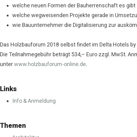
welche neuen Formen der Bauherrenschaft es gibt
welche wegweisenden Projekte gerade in Umsetzu
wie Bauunternehmer die Digitalisierung zur auskö
Das Holzbauforum 2018 selbst findet im Delta Hotels by 
Die Teilnahmegebühr beträgt 534,– Euro zzgl. MwSt. An
unter
www.holzbauforum-online.de
.
Links
Info & Anmeldung
Themen