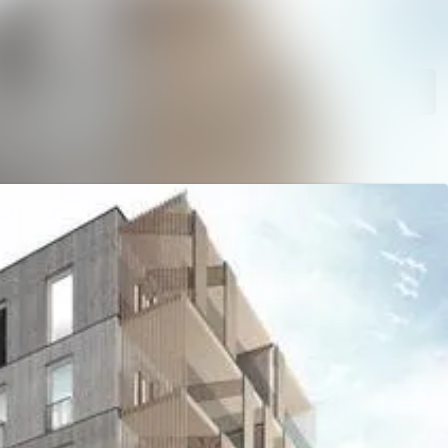
Im Newsroom suchen
Folgen
Nicht mehr folgen