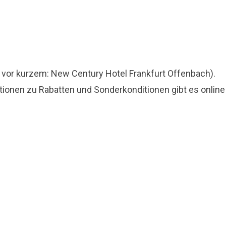
s vor kurzem: New Century Hotel Frankfurt Offenbach).
ionen zu Rabatten und Sonderkonditionen gibt es online