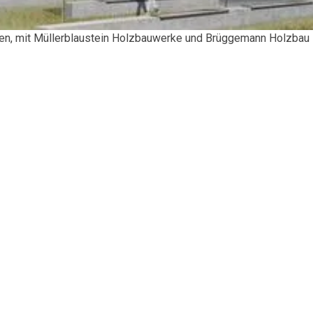
ten, mit Müllerblaustein Holzbauwerke und Brüggemann Holzbau