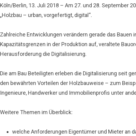
Köln/Berlin, 13. Juli 2018 – Am 27. und 28. September
„Holzbau – urban, vorgefertigt, digital“.
Zahlreiche Entwicklungen verändern gerade das Bauen in
Kapazitätsgrenzen in der Produktion auf, veraltete Bau
Herausforderung die Digitalisierung.
Die am Bau Beteiligten erleben die Digitalisierung seit
den bewährten Vorteilen der Holzbauweise – zum Beispie
Ingenieure, Handwerker und Immobilienprofis unter an
Weitere Themen im Überblick:
welche Anforderungen Eigentümer und Mieter an d