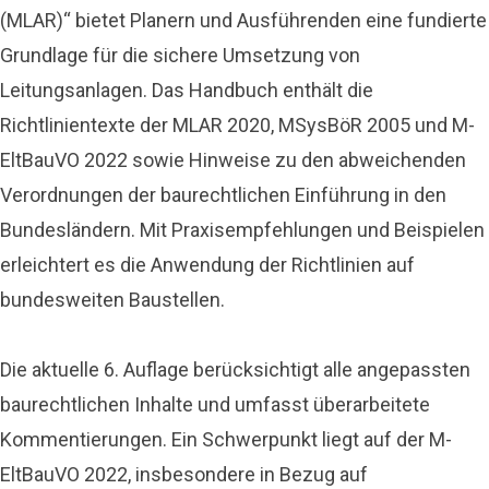
(MLAR)“ bietet Planern und Ausführenden eine fundierte
Grundlage für die sichere Umsetzung von
Leitungsanlagen. Das Handbuch enthält die
Richtlinientexte der MLAR 2020, MSysBöR 2005 und M-
EltBauVO 2022 sowie Hinweise zu den abweichenden
Verordnungen der baurechtlichen Einführung in den
Bundesländern. Mit Praxisempfehlungen und Beispielen
erleichtert es die Anwendung der Richtlinien auf
bundesweiten Baustellen.
Die aktuelle 6. Auflage berücksichtigt alle angepassten
baurechtlichen Inhalte und umfasst überarbeitete
Kommentierungen. Ein Schwerpunkt liegt auf der M-
EltBauVO 2022, insbesondere in Bezug auf