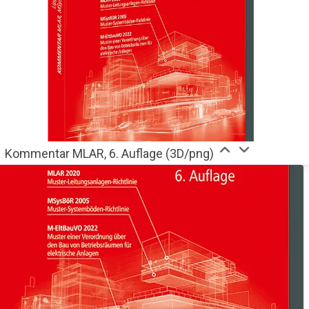
Kommentar MLAR, 6. Auflage (3D/png)