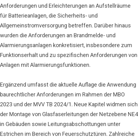
Anforderungen und Erleichterungen an Aufstellräume
für Batterieanlagen, die Sicherheits- und
Allgemeinstromversorgung betreffen. Darüber hinaus
wurden die Anforderungen an Brandmelde- und
Alarmierungsanlagen konkretisiert, insbesondere zum
Funktionserhalt und zu spezifischen Anforderungen von
Anlagen mit Alarmierungsfunktionen.
Ergänzend umfasst die aktuelle Auflage die Anwendung
baurechtlicher Anforderungen im Rahmen der MBO
2023 und der MVV TB 2024/1. Neue Kapitel widmen sich
der Montage von Glasfaserleitungen der Netzebene NE4
in Gebäuden sowie Leitungsabschottungen unter
Estrichen im Bereich von Feuerschutztüren. Zahlreiche