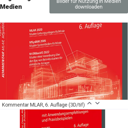
Bilder für Nutzung in Medien
Medien
downloaden
Kommentar MLAR, 6. Auflage (3D/tif)