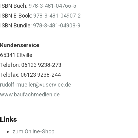
ISBN Buch:
978-3-481-04766-5
ISBN E-Book:
978-3-481-04907-2
ISBN Bundle:
978-3-481-04908-9
Kundenservice
65341 Eltville
Telefon: 06123 9238-273
Telefax: 06123 9238-244
rudolf-mueller@vuservice.de
www.baufachmedien.de
Links
zum Online-Shop