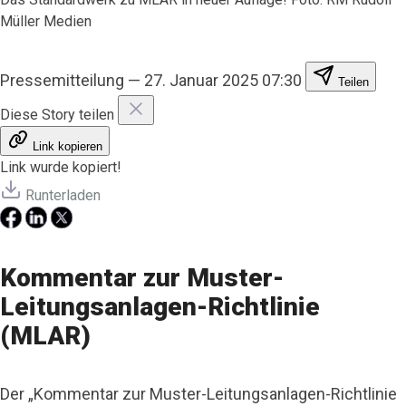
Müller Medien
Pressemitteilung
—
27. Januar 2025 07:30
Teilen
Diese Story teilen
Link kopieren
Link wurde kopiert!
Runterladen
Kommentar zur Muster-
Leitungsanlagen-Richtlinie
(MLAR)
Der „Kommentar zur Muster-Leitungsanlagen-Richtlinie