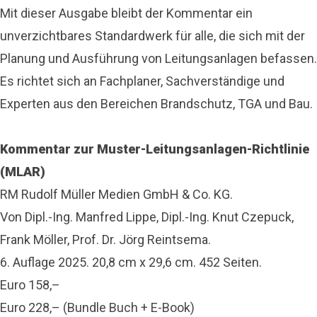
Mit dieser Ausgabe bleibt der Kommentar ein
unverzichtbares Standardwerk für alle, die sich mit der
Planung und Ausführung von Leitungsanlagen befassen.
Es richtet sich an Fachplaner, Sachverständige und
Experten aus den Bereichen Brandschutz, TGA und Bau.
Kommentar zur Muster-Leitungsanlagen-Richtlinie
(MLAR)
RM Rudolf Müller Medien GmbH & Co. KG.
Von Dipl.-Ing. Manfred Lippe, Dipl.-Ing. Knut Czepuck,
Frank Möller, Prof. Dr. Jörg Reintsema.
6. Auflage 2025. 20,8 cm x 29,6 cm. 452 Seiten.
Euro 158,–
Euro 228,– (Bundle Buch + E-Book)