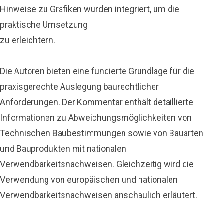
Hinweise zu Grafiken wurden integriert, um die
praktische Umsetzung
zu erleichtern.
Die Autoren bieten eine fundierte Grundlage für die
praxisgerechte Auslegung baurechtlicher
Anforderungen. Der Kommentar enthält detaillierte
Informationen zu Abweichungsmöglichkeiten von
Technischen Baubestimmungen sowie von Bauarten
und Bauprodukten mit nationalen
Verwendbarkeitsnachweisen. Gleichzeitig wird die
Verwendung von europäischen und nationalen
Verwendbarkeitsnachweisen anschaulich erläutert.