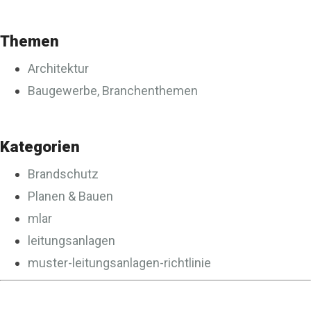
Themen
Architektur
Baugewerbe, Branchenthemen
Kategorien
Brandschutz
Planen & Bauen
mlar
leitungsanlagen
muster-leitungsanlagen-richtlinie