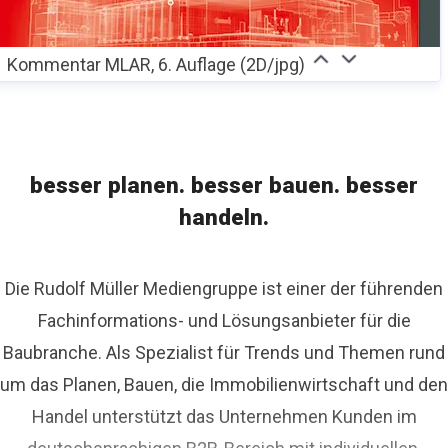
Kommentar MLAR, 6. Auflage (2D/jpg)
besser planen. besser bauen. besser
handeln.
Die Rudolf Müller Mediengruppe ist einer der führenden
Fachinformations- und Lösungsanbieter für die
Baubranche. Als Spezialist für Trends und Themen rund
um das Planen, Bauen, die Immobilienwirtschaft und den
Handel unterstützt das Unternehmen Kunden im