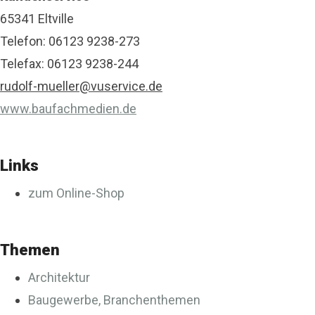
65341 Eltville
Telefon: 06123 9238-273
Telefax: 06123 9238-244
rudolf-mueller@vuservice.de
www.baufachmedien.de
Links
zum Online-Shop
Themen
Architektur
Baugewerbe, Branchenthemen