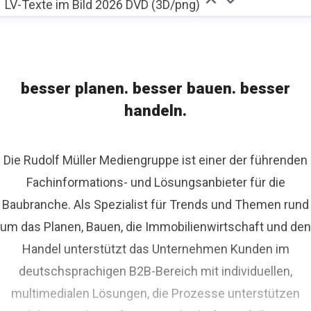
LV-Texte im Bild 2026 DVD (3D/png)
besser planen. besser bauen. besser
handeln.
Die Rudolf Müller Mediengruppe ist einer der führenden
Fachinformations- und Lösungsanbieter für die
Baubranche. Als Spezialist für Trends und Themen rund
um das Planen, Bauen, die Immobilienwirtschaft und den
Handel unterstützt das Unternehmen Kunden im
deutschsprachigen B2B-Bereich mit individuellen,
multimedialen Lösungen, die Prozesse unterstützen