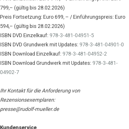
799,– (gültig bis 28.02.2026)
Preis Fortsetzung: Euro 699, – / Einführungspreis: Euro
594,– (gültig bis 28.02.2026)
ISBN DVD Einzelkauf:
978-3-481-04951-5
ISBN DVD Grundwerk mit Updates:
978-3-481-04901-0
ISBN Download Einzelkauf:
978-3-481-04952-2
ISBN Download Grundwerk mit Updates:
978-3-481-
04902-7
Ihr Kontakt für die Anforderung von
Rezensionsexemplaren:
presse@rudolf-mueller.de
Kundenservice