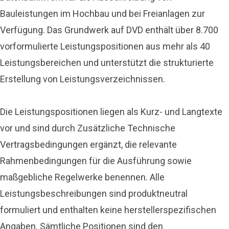
Bauleistungen im Hochbau und bei Freianlagen zur
Verfügung. Das Grundwerk auf DVD enthält über 8.700
vorformulierte Leistungspositionen aus mehr als 40
Leistungsbereichen und unterstützt die strukturierte
Erstellung von Leistungsverzeichnissen.
Die Leistungspositionen liegen als Kurz- und Langtexte
vor und sind durch Zusätzliche Technische
Vertragsbedingungen ergänzt, die relevante
Rahmenbedingungen für die Ausführung sowie
maßgebliche Regelwerke benennen. Alle
Leistungsbeschreibungen sind produktneutral
formuliert und enthalten keine herstellerspezifischen
Angaben. Sämtliche Positionen sind den