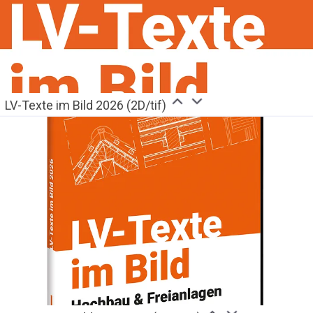
LV-Texte im Bild 2026 (2D/tif)