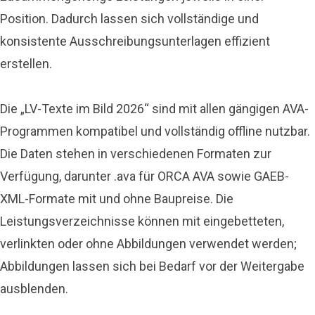
Position. Dadurch lassen sich vollständige und
konsistente Ausschreibungsunterlagen effizient
erstellen.
Die „LV-Texte im Bild 2026“ sind mit allen gängigen AVA-
Programmen kompatibel und vollständig offline nutzbar.
Die Daten stehen in verschiedenen Formaten zur
Verfügung, darunter .ava für ORCA AVA sowie GAEB-
XML-Formate mit und ohne Baupreise. Die
Leistungsverzeichnisse können mit eingebetteten,
verlinkten oder ohne Abbildungen verwendet werden;
Abbildungen lassen sich bei Bedarf vor der Weitergabe
ausblenden.