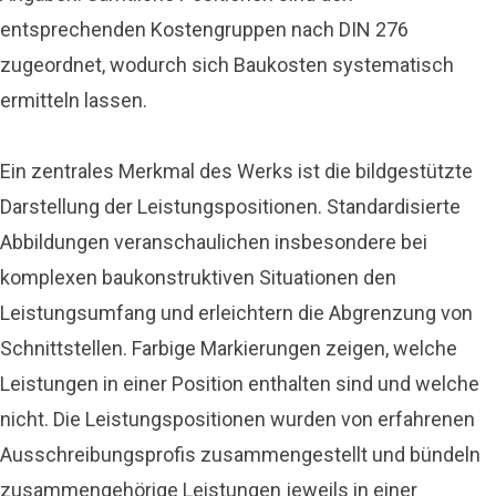
entsprechenden Kostengruppen nach DIN 276
zugeordnet, wodurch sich Baukosten systematisch
ermitteln lassen.
Ein zentrales Merkmal des Werks ist die bildgestützte
Darstellung der Leistungspositionen. Standardisierte
Abbildungen veranschaulichen insbesondere bei
komplexen baukonstruktiven Situationen den
Leistungsumfang und erleichtern die Abgrenzung von
Schnittstellen. Farbige Markierungen zeigen, welche
Leistungen in einer Position enthalten sind und welche
nicht. Die Leistungspositionen wurden von erfahrenen
Ausschreibungsprofis zusammengestellt und bündeln
zusammengehörige Leistungen jeweils in einer