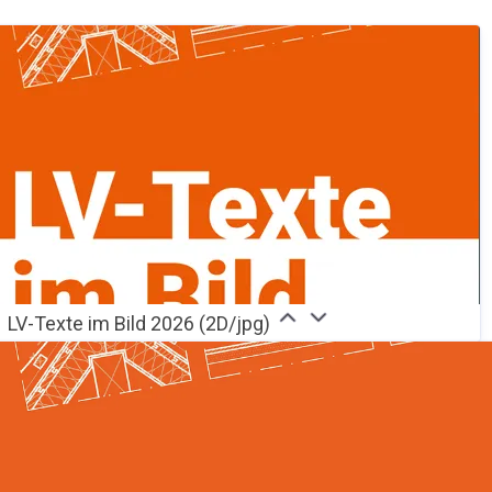
LV-Texte im Bild 2026 (2D/jpg)