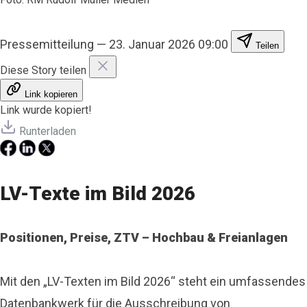
Pressemitteilung
—
23. Januar 2026 09:00
Teilen
Diese Story teilen
Link kopieren
Link wurde kopiert!
Runterladen
LV-Texte im Bild 2026
Positionen, Preise, ZTV – Hochbau & Freianlagen
Mit den „LV-Texten im Bild 2026“ steht ein umfassendes
Datenbankwerk für die Ausschreibung von