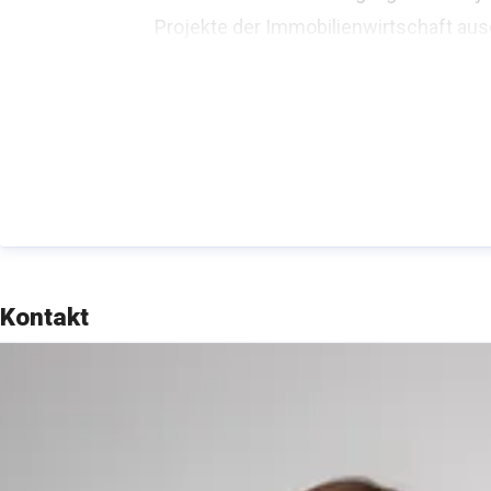
Projekte der Immobilienwirtschaft au
Kontakt