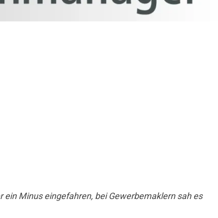
 ein Minus eingefahren, bei Gewerbemaklern sah es