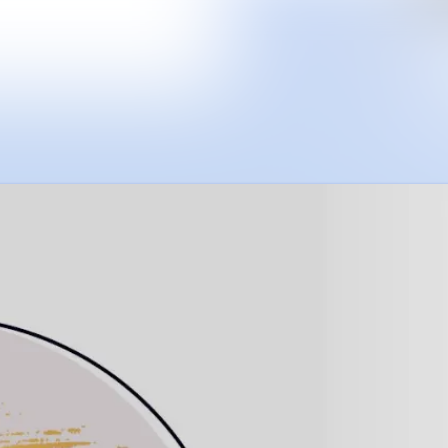
Alle Meldungen
Mediengalerie
Veranstaltungen
Kontakt