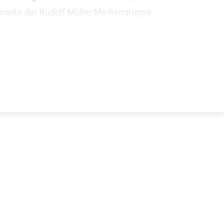
marke der Rudolf Müller Mediengruppe.