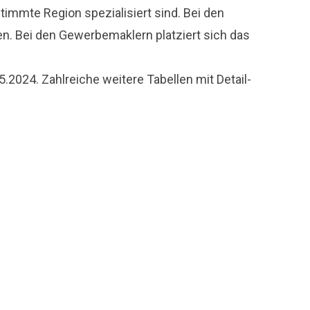
immte Region spezialisiert sind. Bei den
n. Bei den Gewerbemaklern platziert sich das
2024. Zahlreiche weitere Tabellen mit Detail-