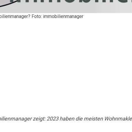
bilienmanager? Foto: immobilienmanager
lienmanager zeigt: 2023 haben die meisten Wohnmakler