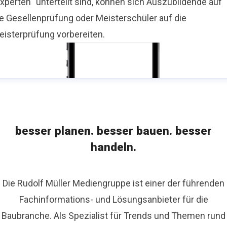
xperten“ unterteilt sind, können sich Auszubildende auf
ie Gesellenprüfung oder Meisterschüler auf die
eisterprüfung vorbereiten.
besser planen. besser bauen. besser
handeln.
Die Rudolf Müller Mediengruppe ist einer der führenden
Fachinformations- und Lösungsanbieter für die
Baubranche. Als Spezialist für Trends und Themen rund