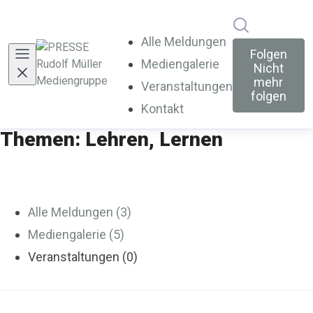
Im Newsroo
Alle Meldungen
Folgen
Mediengalerie
Nicht
mehr
Veranstaltungen
folgen
Kontakt
Themen: Lehren, Lernen
Alle Meldungen (3)
Mediengalerie (5)
Veranstaltungen (0)