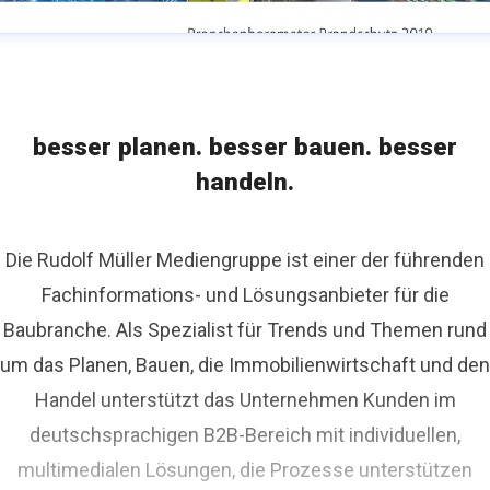
besser planen. besser bauen. besser
handeln.
Die Rudolf Müller Mediengruppe ist einer der führenden
Fachinformations- und Lösungsanbieter für die
Baubranche. Als Spezialist für Trends und Themen rund
um das Planen, Bauen, die Immobilienwirtschaft und den
Handel unterstützt das Unternehmen Kunden im
deutschsprachigen B2B-Bereich mit individuellen,
multimedialen Lösungen, die Prozesse unterstützen