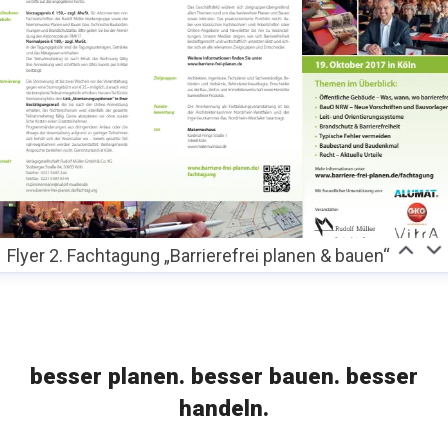
Flyer 2. Fachtagung „Barrierefrei planen & bauen“
besser planen. besser bauen. besser
handeln.