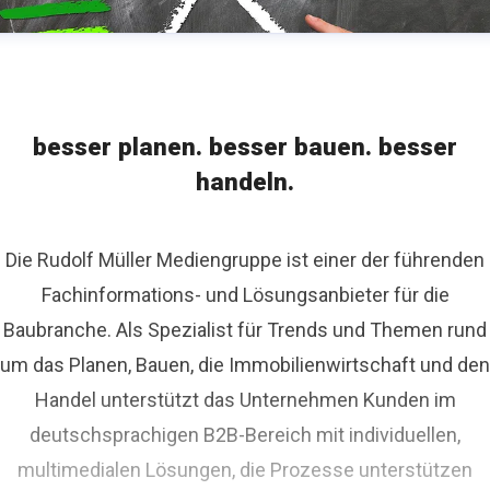
besser planen. besser bauen. besser
handeln.
Die Rudolf Müller Mediengruppe ist einer der führenden
Fachinformations- und Lösungsanbieter für die
Baubranche. Als Spezialist für Trends und Themen rund
um das Planen, Bauen, die Immobilienwirtschaft und den
Handel unterstützt das Unternehmen Kunden im
deutschsprachigen B2B-Bereich mit individuellen,
multimedialen Lösungen, die Prozesse unterstützen