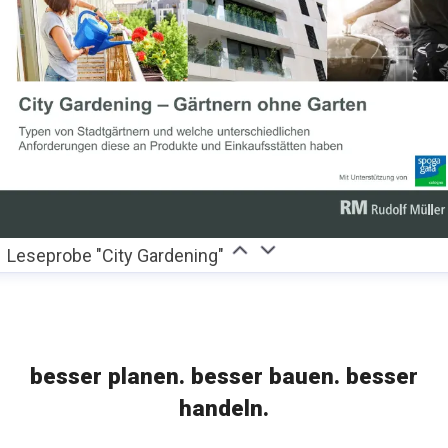
Leseprobe "City Gardening"
besser planen. besser bauen. besser
handeln.