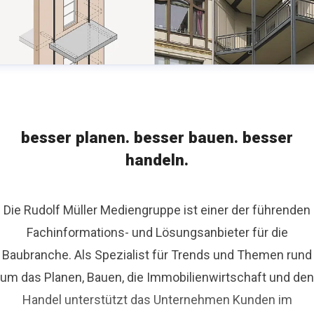
besser planen. besser bauen. besser
handeln.
Die Rudolf Müller Mediengruppe ist einer der führenden
Fachinformations- und Lösungsanbieter für die
Baubranche. Als Spezialist für Trends und Themen rund
um das Planen, Bauen, die Immobilienwirtschaft und den
Handel unterstützt das Unternehmen Kunden im