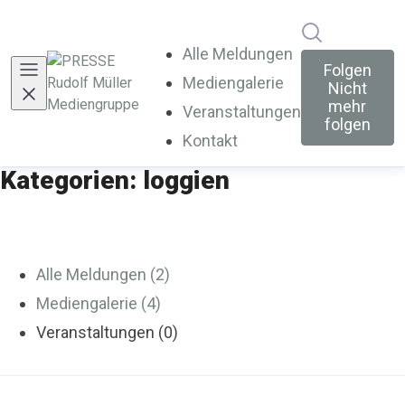
Im Newsroo
Alle Meldungen
Folgen
Mediengalerie
Nicht
mehr
Veranstaltungen
folgen
Kontakt
Kategorien: loggien
Alle Meldungen (2)
Mediengalerie (4)
Veranstaltungen (0)