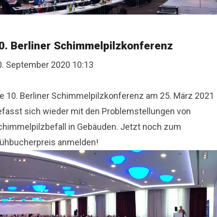
0. Berliner Schimmelpilzkonferenz
0. September 2020 10:13
ie 10. Berliner Schimmelpilzkonferenz am 25. März 2021
efasst sich wieder mit den Problemstellungen von
chimmelpilzbefall in Gebäuden. Jetzt noch zum
rühbucherpreis anmelden!