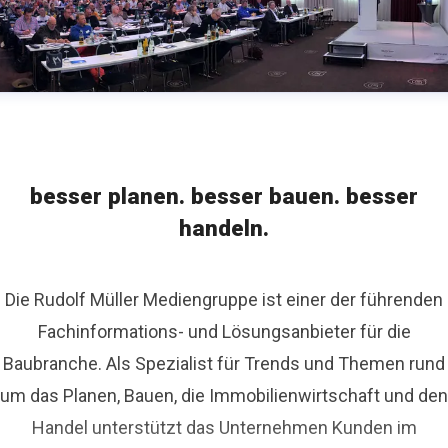
besser planen. besser bauen. besser
handeln.
Die Rudolf Müller Mediengruppe ist einer der führenden
Fachinformations- und Lösungsanbieter für die
Baubranche. Als Spezialist für Trends und Themen rund
um das Planen, Bauen, die Immobilienwirtschaft und den
Handel unterstützt das Unternehmen Kunden im