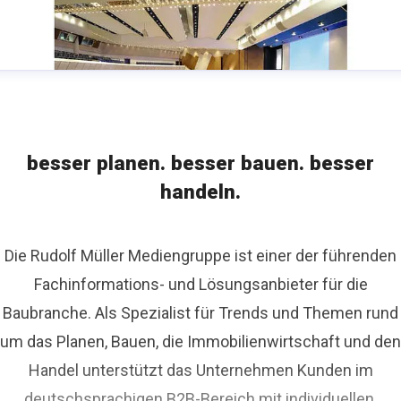
besser planen. besser bauen. besser
handeln.
Die Rudolf Müller Mediengruppe ist einer der führenden
Fachinformations- und Lösungsanbieter für die
Baubranche. Als Spezialist für Trends und Themen rund
um das Planen, Bauen, die Immobilienwirtschaft und den
Handel unterstützt das Unternehmen Kunden im
deutschsprachigen B2B-Bereich mit individuellen,