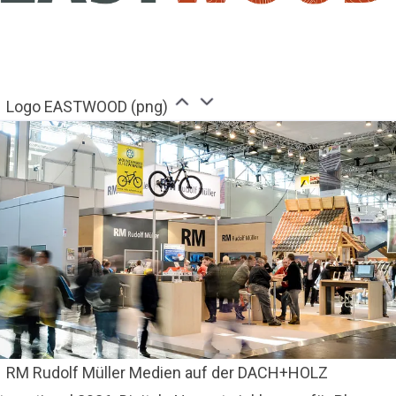
Logo EASTWOOD (png)
RM Rudolf Müller Medien auf der DACH+HOLZ