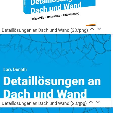
Detaillösungen an Dach und Wand (3D/png)
Detaillösungen an Dach und Wand (2D/jpg)