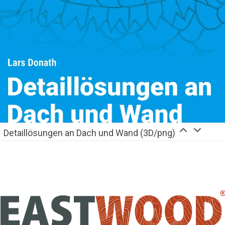
Detaillösungen an Dach und Wand (3D/png)