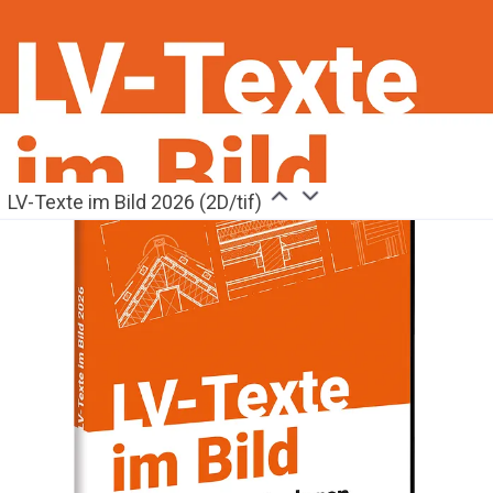
LV-Texte im Bild 2026 (2D/tif)