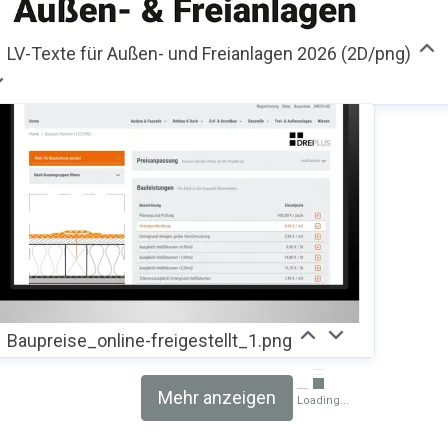
LV-Texte für Außen- und Freianlagen 2026 (2D/png)
Baupreise_online-freigestellt_1.png
Mehr anzeigen
Loading...