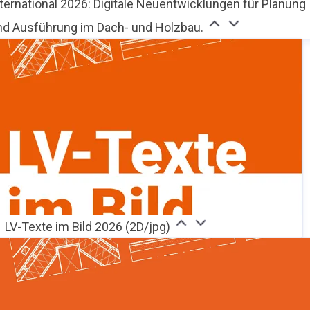
nternational 2026: Digitale Neuentwicklungen für Planung
nd Ausführung im Dach- und Holzbau.
LV-Texte im Bild 2026 (2D/jpg)