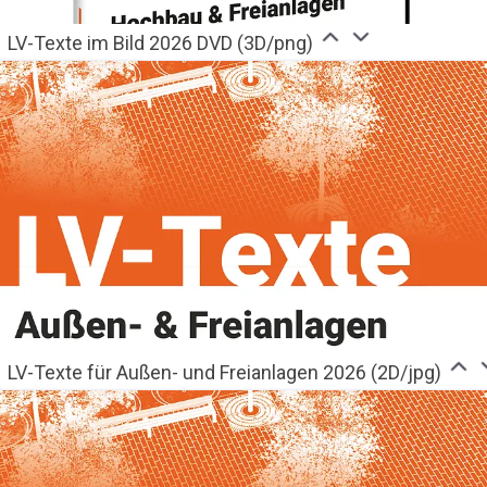
LV-Texte im Bild 2026 DVD (3D/png)
LV-Texte für Außen- und Freianlagen 2026 (2D/jpg)