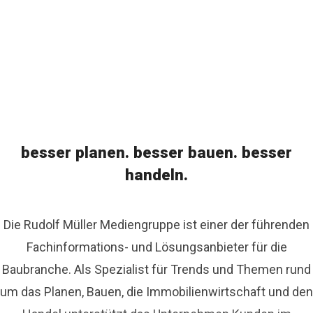
besser planen. besser bauen. besser
handeln.
Die Rudolf Müller Mediengruppe ist einer der führenden
Fachinformations- und Lösungsanbieter für die
Baubranche. Als Spezialist für Trends und Themen rund
um das Planen, Bauen, die Immobilienwirtschaft und den