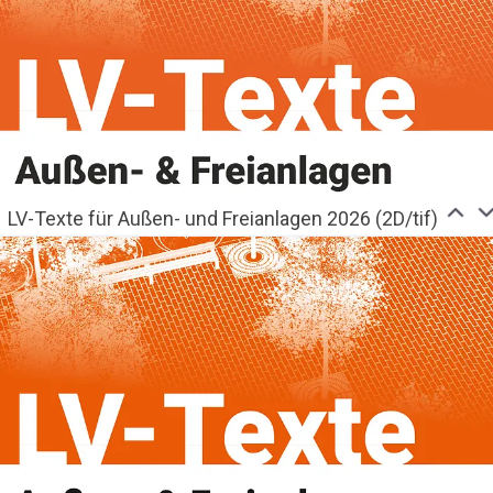
LV-Texte für Außen- und Freianlagen 2026 (2D/tif)