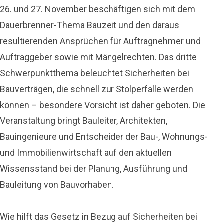
26. und 27. November beschäftigen sich mit dem
Dauerbrenner-Thema Bauzeit und den daraus
resultierenden Ansprüchen für Auftragnehmer und
Auftraggeber sowie mit Mängelrechten. Das dritte
Schwerpunktthema beleuchtet Sicherheiten bei
Bauverträgen,
die schnell zur Stolperfalle werden
können – besondere Vorsicht ist daher geboten. Die
Veranstaltung bringt Bauleiter, Architekten,
Bauingenieure und Entscheider der Bau-, Wohnungs-
und Immobilienwirtschaft auf den aktuellen
Wissensstand bei der Planung, Ausführung und
Bauleitung von Bauvorhaben.
Wie hilft das Gesetz in Bezug auf Sicherheiten bei