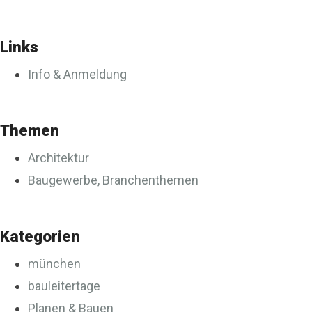
Links
Info & Anmeldung
Themen
Architektur
Baugewerbe, Branchenthemen
Kategorien
münchen
bauleitertage
Planen & Bauen