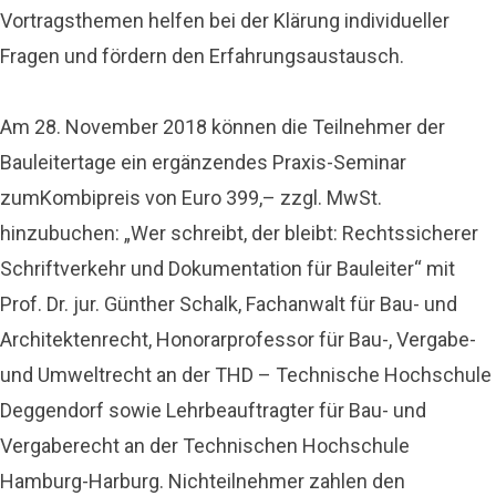
Vortragsthemen helfen bei der Klärung individueller
Fragen und fördern den Erfahrungsaustausch.
Am 28. November 2018 können die Teilnehmer der
Bauleitertage ein ergänzendes Praxis-Seminar
zumKombipreis von Euro 399,– zzgl. MwSt.
hinzubuchen: „Wer schreibt, der bleibt: Rechtssicherer
Schriftverkehr und Dokumentation für Bauleiter“ mit
Prof. Dr. jur. Günther Schalk, Fachanwalt für Bau- und
Architektenrecht, Honorarprofessor für Bau-, Vergabe-
und Umweltrecht an der THD – Technische Hochschule
Deggendorf sowie Lehrbeauftragter für Bau- und
Vergaberecht an der Technischen Hochschule
Hamburg-Harburg. Nichteilnehmer zahlen den