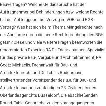
Bauverträgen? Welche Geldansprüche hat der
Auftragnehmer bei Behinderungen bzw. welche Rechte
hat der Auftraggeber bei Verzug im VOB- und BGB-
Vertrag? Was hat sich beim Thema Mängelrechte nach
der Abnahme durch die neue Rechtsprechung des BGH
getan? Diese und viele weitere Fragen beantworten die
renommierten Experten RA Dr. Edgar Joussen, Spezialist
für das private Bau-, Vergabe und Architektenrecht, RA
Goetz Michaelis, Fachanwalt für Bau- und
Architektenrecht und Dr. Tobias Rodenmann,
stellvertretender Vorsitzender des u.a. für Bau- und
Architektensachen zuständigen 23. Zivilsenats des
Oberlandesgerichts Düsseldorf. Die abschließenden
Round-Table-Gespräche zu den vorangegangenen