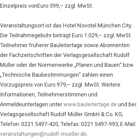
Einzelpreis vonEuro 599,– zzgl. MwSt.
Veranstaltungsort ist das Hotel Novotel München City.
Die Teilnahmegebühr beträgt Euro 1.029,– zzgl. MwSt.
Teilnehmer früherer Bauleitertage sowie Abonnenten
der Fachzeitschriften der Verlagsgesellschaft Rudolf
Müller oder der Normenwerke „Planen und Bauen“ bzw.
„Technische Baubestimmungen“ zahlen einen
Vorzugspreis von Euro 979,– zzgl. MwSt. Weitere
Informationen, Teilnehmerstimmen und
Anmeldeunterlagen unter
www.bauleitertage.de
und bei:
Verlagsgesellschaft Rudolf Müller GmbH & Co. KG,
Telefon: 0221 5497-420, Telefax: 0221 5497-993, E-Mail:
veranstaltungen@rudolf-mueller.de
.