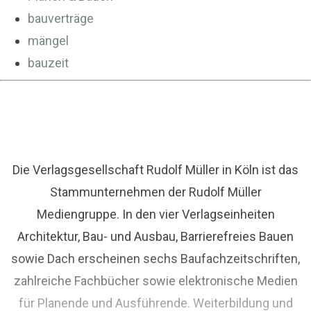
bauverträge
mängel
bauzeit
Die Verlagsgesellschaft Rudolf Müller in Köln ist das
Stammunternehmen der Rudolf Müller
Mediengruppe. In den vier Verlagseinheiten
Architektur, Bau- und Ausbau, Barrierefreies Bauen
sowie Dach erscheinen sechs Baufachzeitschriften,
zahlreiche Fachbücher sowie elektronische Medien
für Planende und Ausführende. Weiterbildung und