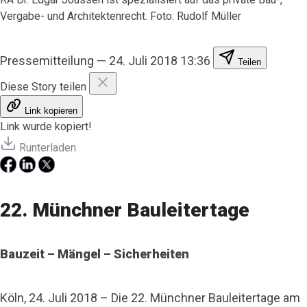
Vergabe- und Architektenrecht. Foto: Rudolf Müller
Pressemitteilung
—
24. Juli 2018 13:36
Teilen
Diese Story teilen
Link kopieren
Link wurde kopiert!
Runterladen
22. Münchner Bauleitertage
Bauzeit – Mängel – Sicherheiten
Köln, 24. Juli 2018 – Die 22. Münchner Bauleitertage am