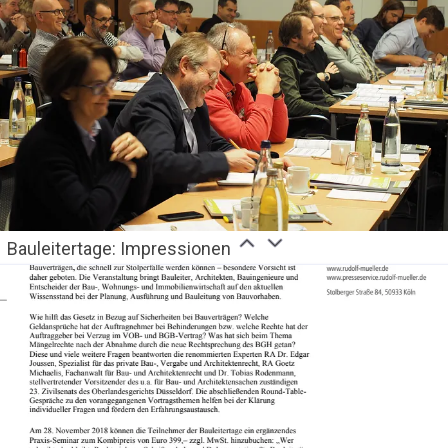
Bauleitertage: Impressionen