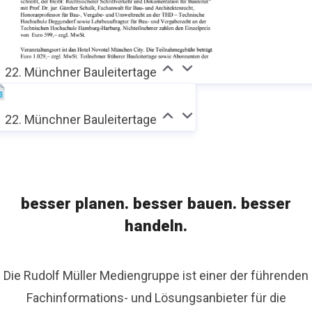
22. Münchner Bauleitertage
22. Münchner Bauleitertage
besser planen. besser bauen. besser
handeln.
Die Rudolf Müller Mediengruppe ist einer der führenden
Fachinformations- und Lösungsanbieter für die