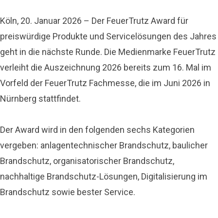
Köln, 20. Januar 2026 – Der FeuerTrutz Award für
preiswürdige Produkte und Servicelösungen des Jahres
geht in die nächste Runde. Die Medienmarke FeuerTrutz
verleiht die Auszeichnung 2026 bereits zum 16. Mal im
Vorfeld der FeuerTrutz Fachmesse, die im Juni 2026 in
Nürnberg stattfindet.
Der Award wird in den folgenden sechs Kategorien
vergeben: anlagentechnischer Brandschutz, baulicher
Brandschutz, organisatorischer Brandschutz,
nachhaltige Brandschutz-Lösungen, Digitalisierung im
Brandschutz sowie bester Service.