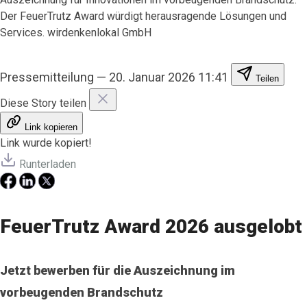
Der FeuerTrutz Award würdigt herausragende Lösungen und
Services. wirdenkenlokal GmbH
Pressemitteilung
—
20. Januar 2026 11:41
Teilen
Diese Story teilen
Link kopieren
Link wurde kopiert!
Runterladen
FeuerTrutz Award 2026 ausgelobt
Jetzt bewerben für die Auszeichnung im
vorbeugenden Brandschutz