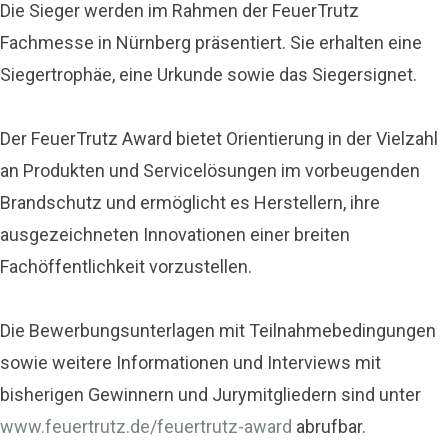
Die Sieger werden im Rahmen der FeuerTrutz
Fachmesse in Nürnberg präsentiert. Sie erhalten eine
Siegertrophäe, eine Urkunde sowie das Siegersignet.
Der FeuerTrutz Award bietet Orientierung in der Vielzahl
an Produkten und Servicelösungen im vorbeugenden
Brandschutz und ermöglicht es Herstellern, ihre
ausgezeichneten Innovationen einer breiten
Fachöffentlichkeit vorzustellen.
Die Bewerbungsunterlagen mit Teilnahmebedingungen
sowie weitere Informationen und Interviews mit
bisherigen Gewinnern und Jurymitgliedern sind unter
www.feuertrutz.de/feuertrutz-award
abrufbar.