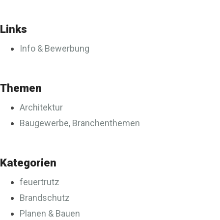
Links
Info & Bewerbung
Themen
Architektur
Baugewerbe, Branchenthemen
Kategorien
feuertrutz
Brandschutz
Planen & Bauen