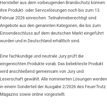
Hersteller aus dem vorbeugenden Brandschutz können
ihre Produkt- oder Servicelösungen noch bis zum 13.
Februar 2026 einreichen. Teilnahmeberechtigt sind
Angebote aus den genannten Kategorien, die bis zum
Einsendeschluss auf dem deutschen Markt eingeführt
wurden und in Deutschland erhältlich sind.
Eine fachkundige und neutrale Jury prüft die
eingereichten Produkte vorab. Das beliebteste Produkt
wird anschließend gemeinsam von Jury und
Leserschaft gewählt. Alle nominierten Lösungen werden
in einem Sonderteil der Ausgabe 2/2026 des FeuerTrutz
Magazins sowie online vorgestellt.