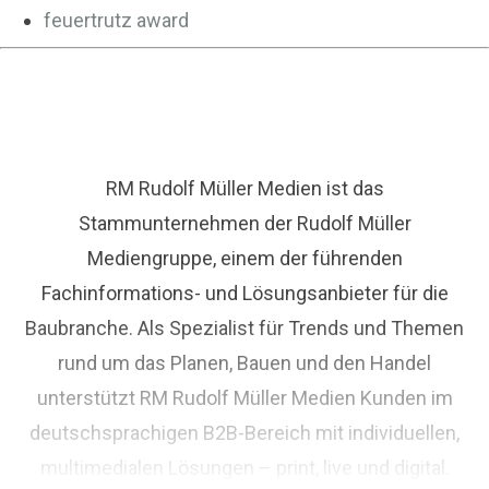
feuertrutz award
RM Rudolf Müller Medien ist das
Stammunternehmen der Rudolf Müller
Mediengruppe, einem der führenden
Fachinformations- und Lösungsanbieter für die
Baubranche. Als Spezialist für Trends und Themen
rund um das Planen, Bauen und den Handel
unterstützt RM Rudolf Müller Medien Kunden im
deutschsprachigen B2B-Bereich mit individuellen,
multimedialen Lösungen – print, live und digital.