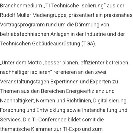
Branchenmedium „TI Technische Isolierung“ aus der
Rudolf Müller Mediengruppe, präsentiert ein praxisnahes
Vortragsprogramm rund um die Dämmung von
betriebstechnischen Anlagen in der Industrie und der
Technischen Gebäudeausrüstung (TGA).
„Unter dem Motto „besser planen. effizienter betreiben.
nachhaltiger isolieren“ referieren an den zwei
Veranstaltungstagen Expertinnen und Experten zu
Themen aus den Bereichen Energieeffizienz und
Nachhaltigkeit, Normen und Richtlinien, Digitalisierung,
Forschung und Entwicklung sowie Instandhaltung und
Services. Die TI-Conference bildet somit die
thematische Klammer zur TI-Expo und zum