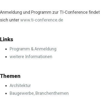
Anmeldung und Programm zur TI-Conference findet
sich unter
www.ti-conference.de
Links
Programm & Anmeldung
weitere Informationen
Themen
Architektur
Baugewerbe, Branchenthemen