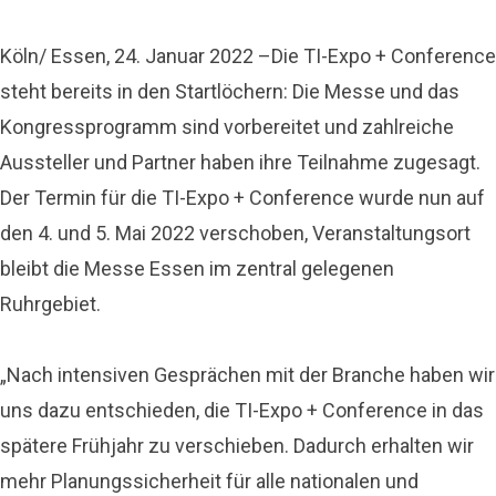
Köln/ Essen, 24. Januar 2022 –Die TI-Expo + Conference
steht bereits in den Startlöchern: Die Messe und das
Kongressprogramm sind vorbereitet und zahlreiche
Aussteller und Partner haben ihre Teilnahme zugesagt.
Der Termin für die TI-Expo + Conference wurde nun auf
den 4. und 5. Mai 2022 verschoben, Veranstaltungsort
bleibt die Messe Essen im zentral gelegenen
Ruhrgebiet.
„Nach intensiven Gesprächen mit der Branche haben wir
uns dazu entschieden, die TI-Expo + Conference in das
spätere Frühjahr zu verschieben. Dadurch erhalten wir
mehr Planungssicherheit für alle nationalen und