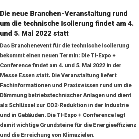
Die neue Branchen-Veranstaltung rund
um die technische Isolierung findet am 4.
und 5. Mai 2022 statt
Das Branchenevent für die technische Isolierung
bekommt einen neuen Termin: Die TI-Expo +
Conference findet am 4. und 5. Mai 2022 in der
Messe Essen statt. Die Veranstaltung liefert
Fachinformationen und Praxiswissen rund um die
Dämmung betriebstechnischer Anlagen und dient
als Schlüssel zur CO2-Reduktion in der Industrie
und in Gebäuden. Die TI-Expo + Conference legt
damit wichtige Grundsteine für die Energieeffizienz
und die Erreichung von Klimazielen.