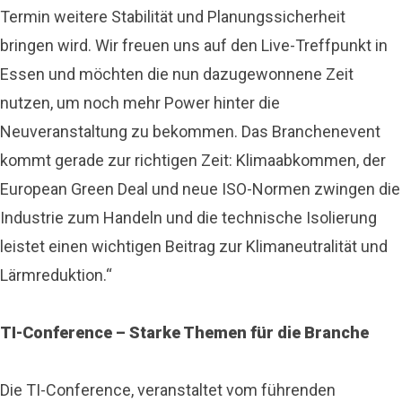
Termin weitere Stabilität und Planungssicherheit
bringen wird. Wir freuen uns auf den Live-Treffpunkt in
Essen und möchten die nun dazugewonnene Zeit
nutzen, um noch mehr Power hinter die
Neuveranstaltung zu bekommen. Das Branchenevent
kommt gerade zur richtigen Zeit: Klimaabkommen, der
European Green Deal und neue ISO-Normen zwingen die
Industrie zum Handeln und die technische Isolierung
leistet einen wichtigen Beitrag zur Klimaneutralität und
Lärmreduktion.“
TI-Conference – Starke Themen für die Branche
Die TI-Conference, veranstaltet vom führenden