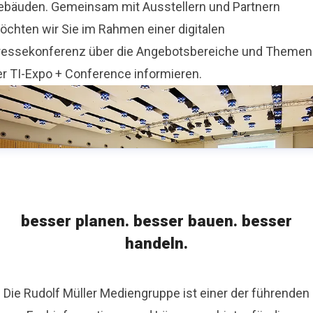
ebäuden. Gemeinsam mit Ausstellern und Partnern
öchten wir Sie im Rahmen einer digitalen
ressekonferenz über die Angebotsbereiche und Themen
er TI-Expo + Conference informieren.
besser planen. besser bauen. besser
handeln.
Die Rudolf Müller Mediengruppe ist einer der führenden