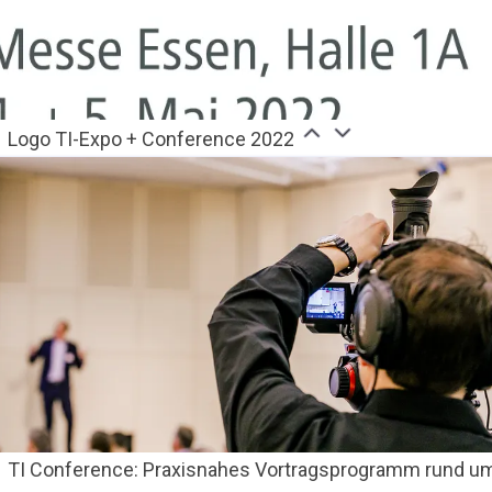
Logo TI-Expo + Conference 2022
TI Conference: Praxisnahes Vortragsprogramm rund u