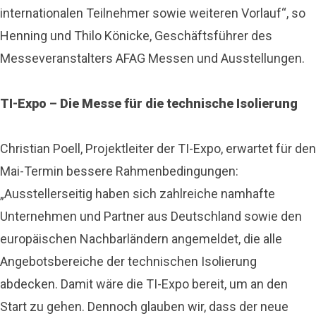
internationalen Teilnehmer sowie weiteren Vorlauf“, so
Henning und Thilo Könicke, Geschäftsführer des
Messeveranstalters AFAG Messen und Ausstellungen.
TI-Expo – Die Messe für die technische Isolierung
Christian Poell, Projektleiter der TI-Expo, erwartet für den
Mai-Termin bessere Rahmenbedingungen:
„Ausstellerseitig haben sich zahlreiche namhafte
Unternehmen und Partner aus Deutschland sowie den
europäischen Nachbarländern angemeldet, die alle
Angebotsbereiche der technischen Isolierung
abdecken. Damit wäre die TI-Expo bereit, um an den
Start zu gehen. Dennoch glauben wir, dass der neue