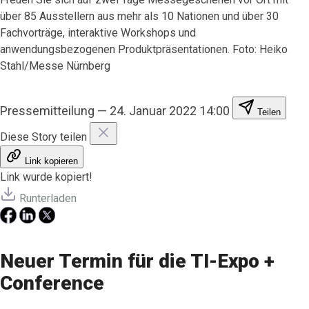
über 85 Ausstellern aus mehr als 10 Nationen und über 30
Fachvorträge, interaktive Workshops und
anwendungsbezogenen Produktpräsentationen. Foto: Heiko
Stahl/Messe Nürnberg
Pressemitteilung
—
24. Januar 2022 14:00
Teilen
Diese Story teilen
Link kopieren
Link wurde kopiert!
Runterladen
Neuer Termin für die TI-Expo +
Conference