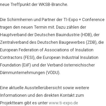
neue Treffpunkt der WKSB-Branche.
Die Schirmherren und Partner der TI-Expo + Conference
tragen den neuen Termin mit. Dazu zählen der
Hauptverband der Deutschen Bauindustrie (HDB), der
Zentralverband des Deutschen Baugewerbes (ZDB), die
European Federation of Associations of Insulation
Contractors (FESI), die European Industrial Insulation
Foundation (EiiF) und der Verband österreichischer
Dämmunternehmungen (VÖDU).
Eine aktuelle Ausstellerübersicht sowie weitere
Informationen und den direkten Kontakt zum
Projektteam gibt es unter
www.ti-expo.de