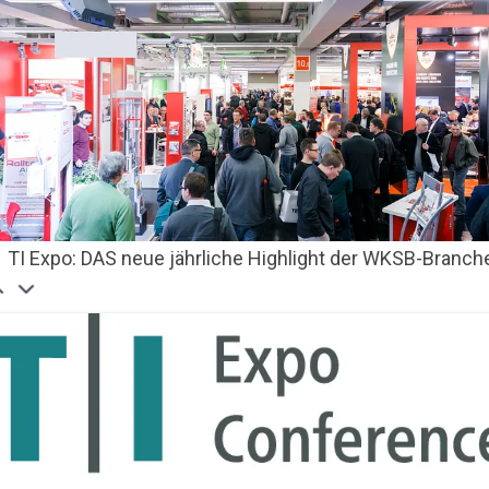
TI Expo: DAS neue jährliche Highlight der WKSB-Branch