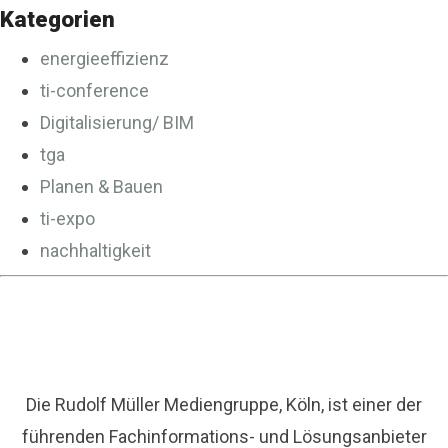
Kategorien
energieeffizienz
ti-conference
Digitalisierung/ BIM
tga
Planen & Bauen
ti-expo
nachhaltigkeit
Die Rudolf Müller Mediengruppe, Köln, ist einer der
führenden Fachinformations- und Lösungsanbieter