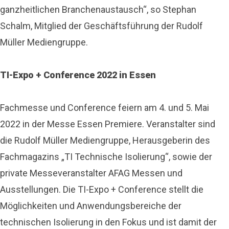
ganzheitlichen Branchenaustausch“, so Stephan
Schalm, Mitglied der Geschäftsführung der Rudolf
Müller Mediengruppe.
TI-Expo + Conference 2022 in Essen
Fachmesse und Conference feiern am 4. und 5. Mai
2022 in der Messe Essen Premiere. Veranstalter sind
die Rudolf Müller Mediengruppe, Herausgeberin des
Fachmagazins „TI Technische Isolierung“, sowie der
private Messeveranstalter AFAG Messen und
Ausstellungen. Die TI-Expo + Conference stellt die
Möglichkeiten und Anwendungsbereiche der
technischen Isolierung in den Fokus und ist damit der