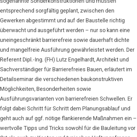
sogenannte Sonderkonstruktionen und müssen
entsprechend sorgfältig geplant, zwischen den
Gewerken abgestimmt und auf der Baustelle richtig
überwacht und ausgeführt werden – nur so kann eine
uneingeschränkt barrierefreie sowie dauerhaft dichte
und mangelfreie Ausführung gewährleistet werden. Der
Referent Dipl.-Ing. (FH) Lutz Engelhardt, Architekt und
Sachverständiger für Barrierefreies Bauen, erläutert im
Detailseminar die verschiedenen baukonstruktiven
Möglichkeiten, Besonderheiten sowie
Ausführungsvarianten von barrierefreien Schwellen. Er
folgt dabei Schritt für Schritt dem Planungsablauf und
geht auch auf ggf. nötige flankierende Maßnahmen ein –
wertvolle Tipps und Tricks sowohl für die Bauleitung vor