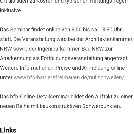
Ort als auch zu Kosten und typischen Haftungsfragen
inklusive.
Das Seminar findet online von 9:00 bis ca. 13:30 Uhr
statt. Die Veranstaltung wird bei der Architektenkammer
NRW sowie der Ingenieurkammer-Bau NRW zur
Anerkennung als Fortbildungsveranstaltung angefragt.
Weitere Informationen, Preise und Anmeldung online
unter
www.bfb-barrierefrei-bauen.de/nullschwellen/
.
Das bfb-Online-Detailseminar bildet den Auftakt zu einer
neuen Reihe mit baukonstruktiven Schwerpunkten.
Links