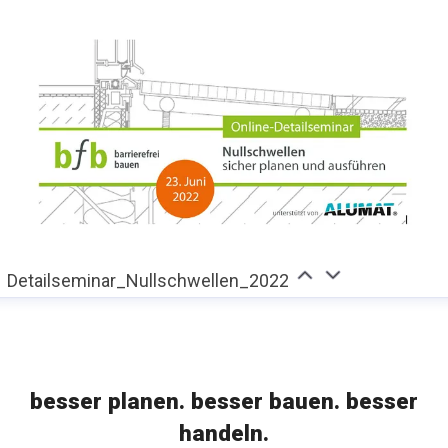
Detailseminar_Nullschwellen_2022
besser planen. besser bauen. besser
handeln.