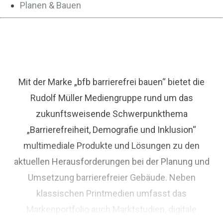
Planen & Bauen
Mit der Marke „bfb barrierefrei bauen“ bietet die
Rudolf Müller Mediengruppe rund um das
zukunftsweisende Schwerpunkthema
„Barrierefreiheit, Demografie und Inklusion“
multimediale Produkte und Lösungen zu den
aktuellen Herausforderungen bei der Planung und
Umsetzung barrierefreier Gebäude. Neben
klassischen Printmedien umfasst das
Markenportfolio auch Marktstudien, digitale