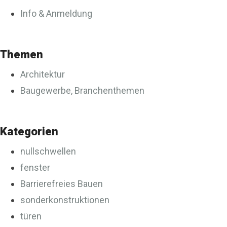
Info & Anmeldung
Themen
Architektur
Baugewerbe, Branchenthemen
Kategorien
nullschwellen
fenster
Barrierefreies Bauen
sonderkonstruktionen
türen