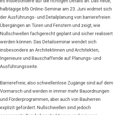
es insbesondere auf die richtigen Details an. Das neue,
halbtägige bfb Online-Seminar am
23. Juni
widmet sich
der Ausführungs- und Detailplanung von barrierefreien
Übergängen an Türen und Fenstern und zeigt, wie
Nullschwellen fachgerecht geplant und sicher realisiert
werden können. Das Detailseminar wendet sich
insbesondere an Architektinnen und Architekten,
Ingenieure und Bauschaffende auf Planungs- und
Ausführungsseite.
Barrierefreie, also schwellenlose Zugänge sind auf dem
Vormarsch und werden in immer mehr Bauordnungen
und Förderprogrammen, aber auch von Bauherren
explizit gefordert. Nullschwellen sind jedoch