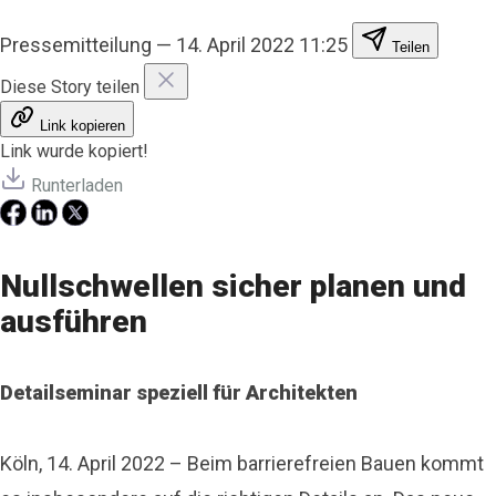
Pressemitteilung
—
14. April 2022 11:25
Teilen
Diese Story teilen
Link kopieren
Link wurde kopiert!
Runterladen
Nullschwellen sicher planen und
ausführen
Detailseminar speziell für Architekten
Köln, 14. April 2022 –
Beim barrierefreien Bauen kommt